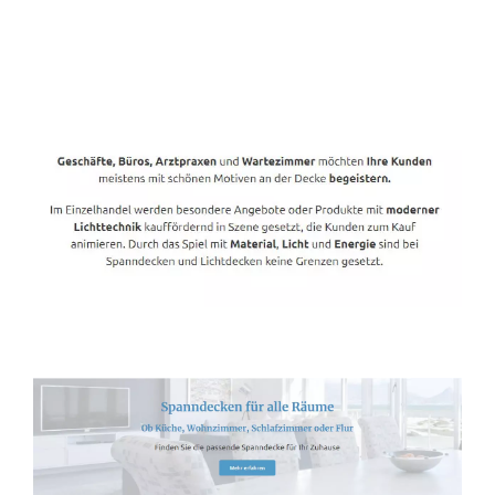
Spanndecken-Direkt.de