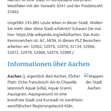
Westfalen
mit der Vorwahl: 0241 und der Postleitzahl:
52062.
Ungefähr 245.885 Leute leben in dieser Stadt. Wollen
Sie mehr über diese Stadt erfahren? Schauen Sie mal
hier: https://de.wikipedia.org/wiki/Aachen. Das Auto
Kennnzeichen ist: AC, MON. In diesen PLZ Bereichen
arbeiten wir: 52062, 52070, 52076, 52134, 52066,
52072, 52078, 52068, 52074, 52080 / .
Informationen über Aachen
Aachen
(), eigentlich
Bad Aachen
, (Öcher
Platt:
Oche
; französisch
Aix-la-Chapelle
;
lateinisch Aquæ [villa], Aquæ Granni,
Aquisgrani, Aquisgranum) ist eine
kreisfreie Stadt und Kurstadt im nordrhein-
westfälischen Regierungsbezirk
Köln
.