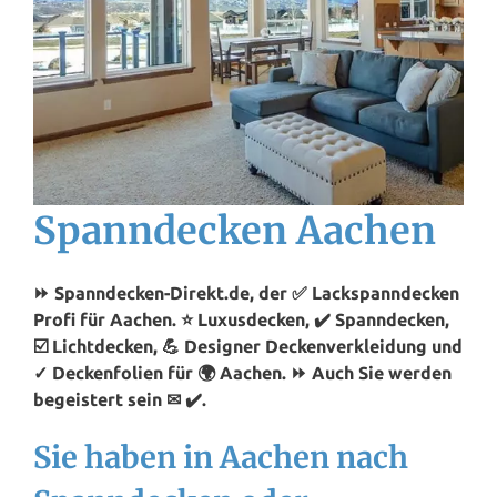
Spanndecken Aachen
⏩ Spanndecken-Direkt.de, der ✅ Lackspanndecken
Profi für Aachen. ⭐ Luxusdecken, ✔️ Spanndecken,
☑️ Lichtdecken, 💪 Designer Deckenverkleidung und
✓ Deckenfolien für 🌍 Aachen. ⏩ Auch Sie werden
begeistert sein ✉ ✔️.
Sie haben in Aachen nach