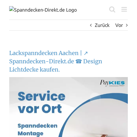
Zum
Inhalt
springen
Zurück
Vor
Lackspanndecken Aachen | ↗️
Spanndecken-Direkt.de ☎ Design
Lichtdecke kaufen.