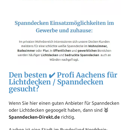
Den besten ✔️ Profi Aachens für
Lichtdecken / Spanndecken
gesucht?
Wenn Sie hier einen guten Anbieter für Spanndecken
oder Lichtdecken gegoogelt haben, dann sind
🥇
Spanndecken-Direkt.de
richtig.
Aachen ist eine Stadt im Bundesland
Nordrhein-