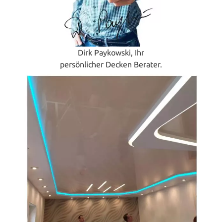
Dirk Paykowski, Ihr
persönlicher Decken Berater.