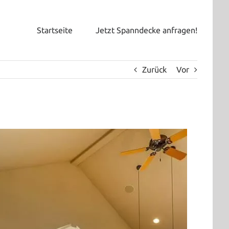
Startseite
Jetzt Spanndecke anfragen!
Zurück
Vor