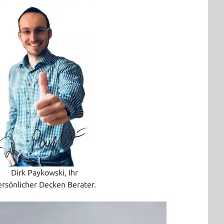
Dirk Paykowski, Ihr
ersönlicher Decken Berater.