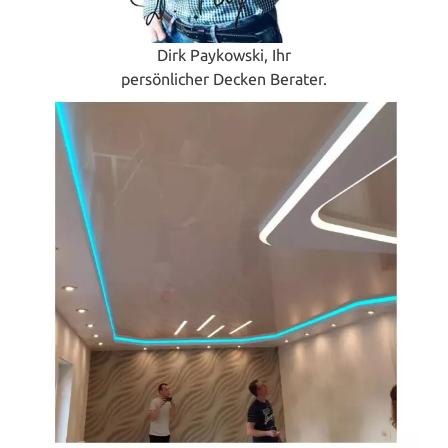
Dirk Paykowski, Ihr
persönlicher Decken Berater.