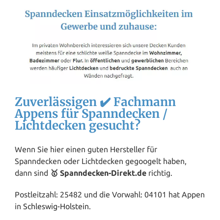
Zuverlässigen ✔️ Fachmann
Appens für Spanndecken /
Lichtdecken gesucht?
Wenn Sie hier einen guten Hersteller für
Spanndecken oder Lichtdecken gegoogelt haben,
dann sind
🥇 Spanndecken-Direkt.de
richtig.
Postleitzahl: 25482 und die Vorwahl: 04101 hat Appen
in
Schleswig-Holstein
.