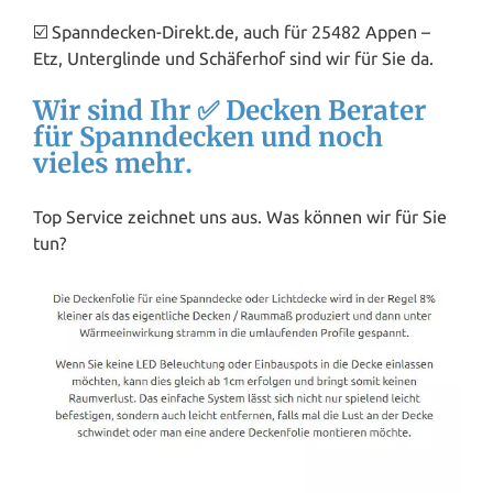
☑️ Spanndecken-Direkt.de, auch für 25482 Appen –
Etz, Unterglinde und Schäferhof sind wir für Sie da.
Wir sind Ihr ✅ Decken Berater
für Spanndecken und noch
vieles mehr.
Top Service zeichnet uns aus. Was können wir für Sie
tun?