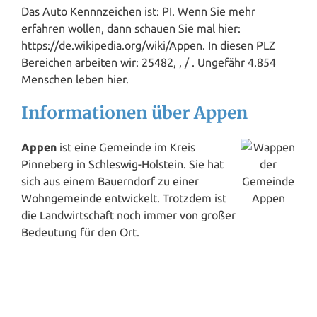
Das Auto Kennnzeichen ist: PI. Wenn Sie mehr
erfahren wollen, dann schauen Sie mal hier:
https://de.wikipedia.org/wiki/Appen. In diesen PLZ
Bereichen arbeiten wir: 25482, , / . Ungefähr 4.854
Menschen leben hier.
Informationen über Appen
Appen
ist eine Gemeinde im Kreis
Pinneberg in
Schleswig
-Holstein. Sie hat
sich aus einem Bauerndorf zu einer
Wohngemeinde entwickelt. Trotzdem ist
die Landwirtschaft noch immer von großer
Bedeutung für den Ort.