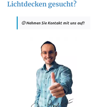
Lichtdecken gesucht?
🙂 Nehmen Sie Kontakt mit uns auf!