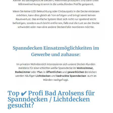
Top ✔️ Profi Bad Arolsens für
Spanndecken / Lichtdecken
gesucht?