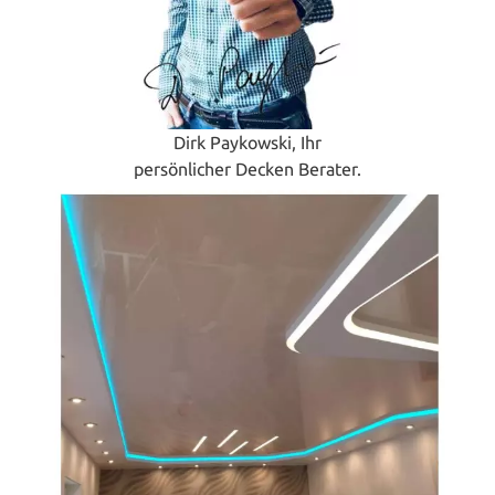
Dirk Paykowski, Ihr
persönlicher Decken Berater.