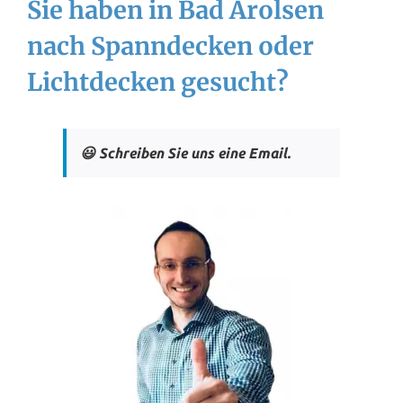
Sie haben in Bad Arolsen
nach Spanndecken oder
Lichtdecken gesucht?
😃 Schreiben Sie uns eine Email.