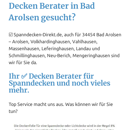
Decken Berater in Bad
Arolsen gesucht?
☑️ Spanndecken-Direkt.de, auch für 34454 Bad Arolsen
– Arolsen, Volkhardinghausen, Vahlhausen,
Massenhausen, Leferinghausen, Landau und
Schmillinghausen, Neu-Berich, Mengeringhausen sind
wir für Sie da.
Ihr ✅ Decken Berater für
Spanndecken und noch vieles
mehr.
Top Service macht uns aus. Was können wir für Sie
tun?