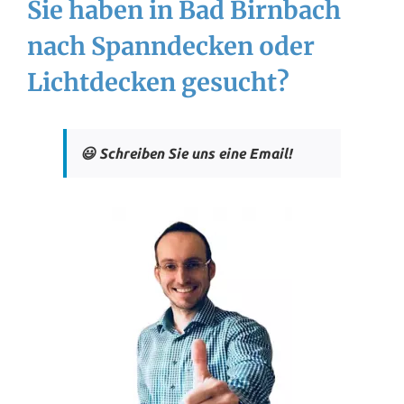
Sie haben in Bad Birnbach
nach Spanndecken oder
Lichtdecken gesucht?
😃 Schreiben Sie uns eine Email!