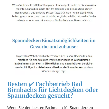
Besten ✔️ Fachbetrieb Bad
Birnbachs für Lichtdecken oder
Spanndecken gesucht?
Wenn Sie den besten Fachmann für Spanndecken