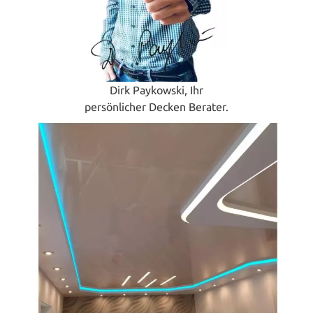
Dirk Paykowski, Ihr
persönlicher Decken Berater.