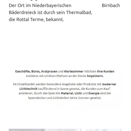
Der Ort im Niederbayerischen
Bäderdreieck ist durch sein Thermalbad,
die Rottal Terme, bekannt.
Spanndecken-Direkt.de