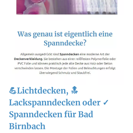
💪Lichtdecken, 🔝
Lackspanndecken oder ✓
Spanndecken für Bad
Birnbach