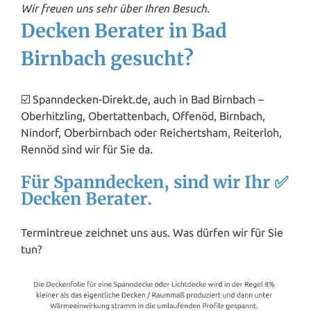
Wir freuen uns sehr über Ihren Besuch.
Decken Berater in Bad
Birnbach gesucht?
☑️ Spanndecken-Direkt.de, auch in Bad Birnbach –
Oberhitzling, Obertattenbach, Offenöd, Birnbach,
Nindorf, Oberbirnbach oder Reichertsham, Reiterloh,
Rennöd sind wir für Sie da.
Für Spanndecken, sind wir Ihr ✅
Decken Berater.
Termintreue zeichnet uns aus. Was dürfen wir für Sie
tun?