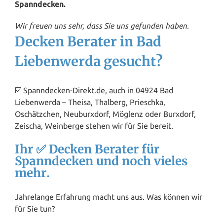
Spanndecken.
Wir freuen uns sehr, dass Sie uns gefunden haben.
Decken Berater in Bad
Liebenwerda gesucht?
☑️ Spanndecken-Direkt.de, auch in 04924 Bad
Liebenwerda – Theisa, Thalberg, Prieschka,
Oschätzchen, Neuburxdorf, Möglenz oder Burxdorf,
Zeischa, Weinberge stehen wir für Sie bereit.
Ihr ✅ Decken Berater für
Spanndecken und noch vieles
mehr.
Jahrelange Erfahrung macht uns aus. Was können wir
für Sie tun?