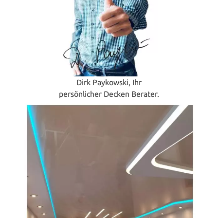
Dirk Paykowski, Ihr
persönlicher Decken Berater.