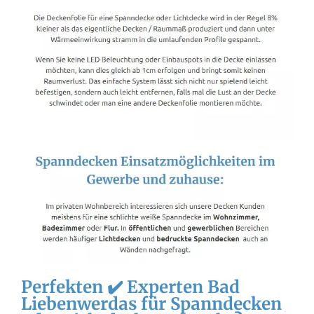
Perfekten ✔️ Experten Bad
Liebenwerdas für Spanndecken