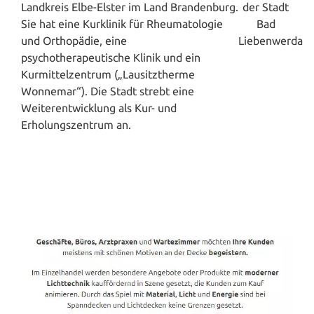
Landkreis Elbe-Elster im Land Brandenburg.
Sie hat eine Kurklinik für Rheumatologie
und Orthopädie, eine
psychotherapeutische Klinik und ein
Kurmittelzentrum („Lausitztherme
Wonnemar“). Die Stadt strebt eine
Weiterentwicklung als Kur- und
Erholungszentrum an.