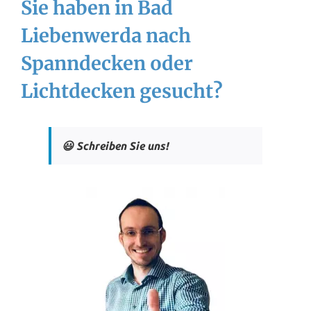
Sie haben in Bad
Liebenwerda nach
Spanndecken oder
Lichtdecken gesucht?
😃 Schreiben Sie uns!