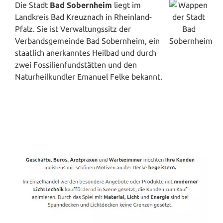
Die Stadt
Bad Sobernheim
liegt im
Landkreis
Bad Kreuznach
in Rheinland-
Pfalz. Sie ist Verwaltungssitz der
Verbandsgemeinde Bad Sobernheim, ein
staatlich anerkanntes Heilbad und durch
zwei Fossilienfundstätten und den
Naturheilkundler Emanuel Felke bekannt.