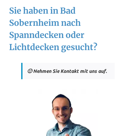
Sie haben in Bad
Sobernheim nach
Spanndecken oder
Lichtdecken gesucht?
🙂 Nehmen Sie Kontakt mit uns auf.