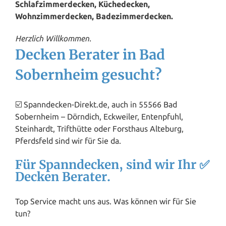
Schlafzimmerdecken, Küchedecken,
Wohnzimmerdecken, Badezimmerdecken.
Herzlich Willkommen.
Decken Berater in Bad
Sobernheim gesucht?
☑️ Spanndecken-Direkt.de, auch in 55566 Bad
Sobernheim – Dörndich, Eckweiler, Entenpfuhl,
Steinhardt, Trifthütte oder Forsthaus Alteburg,
Pferdsfeld sind wir für Sie da.
Für Spanndecken, sind wir Ihr ✅
Decken Berater.
Top Service macht uns aus. Was können wir für Sie
tun?