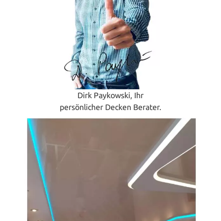
Dirk Paykowski, Ihr
persönlicher Decken Berater.