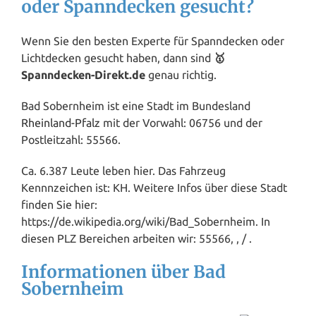
oder Spanndecken gesucht?
Wenn Sie den besten Experte für Spanndecken oder
Lichtdecken gesucht haben, dann sind
🥇
Spanndecken-Direkt.de
genau richtig.
Bad Sobernheim ist eine Stadt im Bundesland
Rheinland-Pfalz
mit der Vorwahl: 06756 und der
Postleitzahl: 55566.
Ca. 6.387 Leute leben hier. Das Fahrzeug
Kennnzeichen ist: KH. Weitere Infos über diese Stadt
finden Sie hier:
https://de.wikipedia.org/wiki/Bad_Sobernheim. In
diesen PLZ Bereichen arbeiten wir: 55566, , / .
Informationen über Bad
Sobernheim