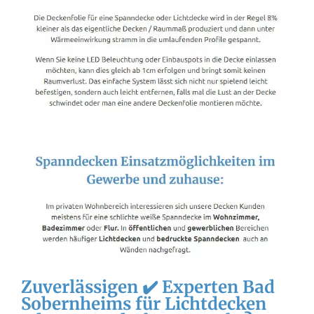
Zuverlässigen ✔️ Experten Bad
Sobernheims für Lichtdecken