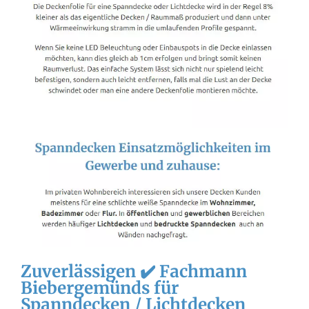
Zuverlässigen ✔️ Fachmann
Biebergemünds für
Spanndecken / Lichtdecken