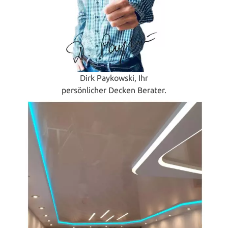
Dirk Paykowski, Ihr
persönlicher Decken Berater.