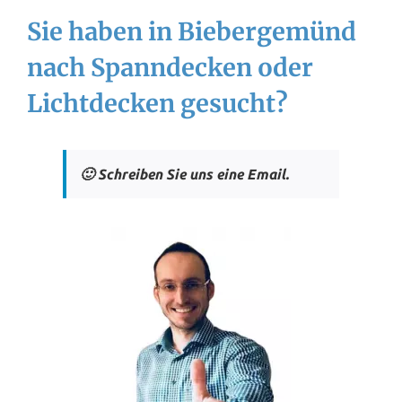
Sie haben in Biebergemünd
nach Spanndecken oder
Lichtdecken gesucht?
🙂 Schreiben Sie uns eine Email.