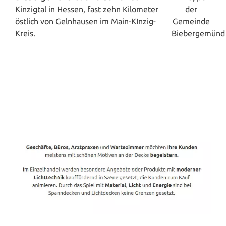
Kinzigtal in Hessen, fast zehn Kilometer
östlich von Gelnhausen im Main-KInzig-
Kreis.