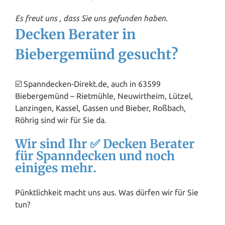
Es freut uns , dass Sie uns gefunden haben.
Decken Berater in
Biebergemünd gesucht?
☑️ Spanndecken-Direkt.de, auch in 63599
Biebergemünd – Rietmühle, Neuwirtheim, Lützel,
Lanzingen,
Kassel
, Gassen und Bieber, Roßbach,
Röhrig sind wir für Sie da.
Wir sind Ihr ✅ Decken Berater
für Spanndecken und noch
einiges mehr.
Pünktlichkeit macht uns aus. Was dürfen wir für Sie
tun?