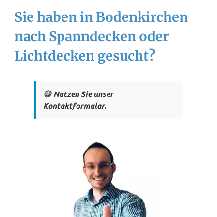
Sie haben in Bodenkirchen
nach Spanndecken oder
Lichtdecken gesucht?
😃 Nutzen Sie unser
Kontaktformular.