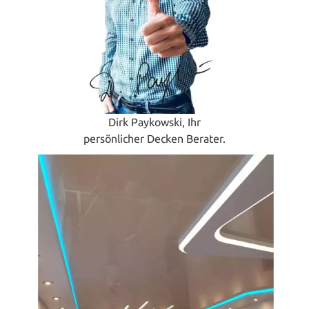
Dirk Paykowski, Ihr
persönlicher Decken Berater.