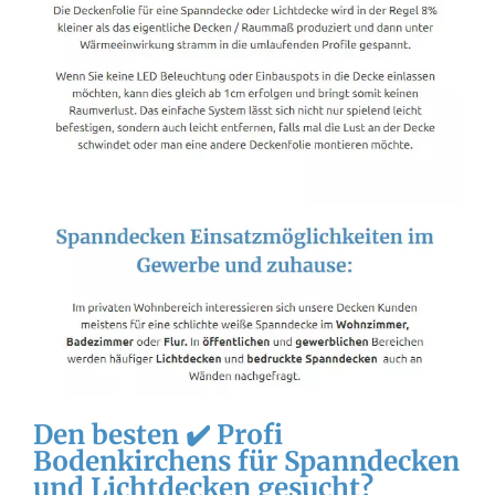
Den besten ✔️ Profi
Bodenkirchens für Spanndecken
und Lichtdecken gesucht?