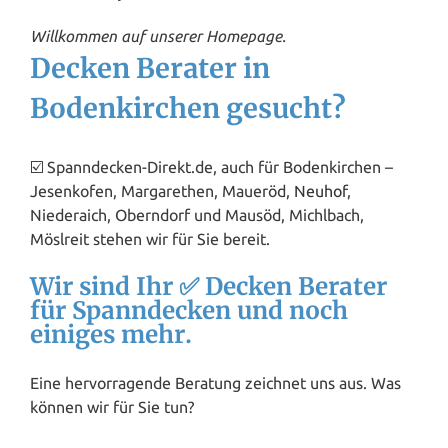
Willkommen auf unserer Homepage.
Decken Berater in
Bodenkirchen gesucht?
☑️ Spanndecken-Direkt.de, auch für Bodenkirchen –
Jesenkofen, Margarethen, Maueröd,
Neuhof
,
Niederaich, Oberndorf und Mausöd, Michlbach,
Möslreit stehen wir für Sie bereit.
Wir sind Ihr ✅ Decken Berater
für Spanndecken und noch
einiges mehr.
Eine hervorragende Beratung zeichnet uns aus. Was
können wir für Sie tun?