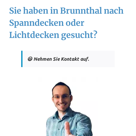
Sie haben in Brunnthal nach
Spanndecken oder
Lichtdecken gesucht?
😃 Nehmen Sie Kontakt auf.