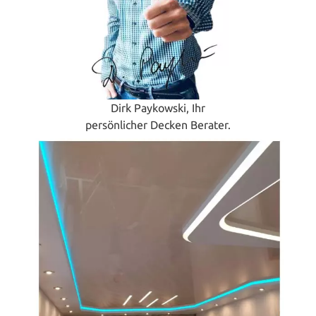
Dirk Paykowski, Ihr
persönlicher Decken Berater.