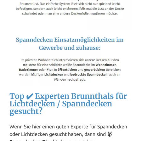
Top ✔️ Experten Brunnthals für
Lichtdecken / Spanndecken
gesucht?
Wenn Sie hier einen guten Experte für Spanndecken
oder Lichtdecken gesucht haben, dann sind
🥇