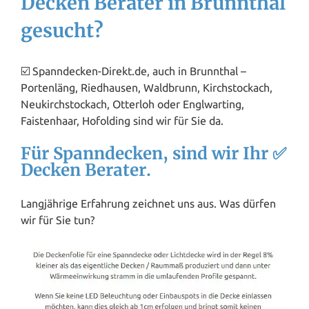
Decken Berater in Brunnthal
gesucht?
☑️ Spanndecken-Direkt.de, auch in Brunnthal –
Portenläng, Riedhausen, Waldbrunn, Kirchstockach,
Neukirchstockach, Otterloh oder Englwarting,
Faistenhaar, Hofolding sind wir für Sie da.
Für Spanndecken, sind wir Ihr ✅
Decken Berater.
Langjährige Erfahrung zeichnet uns aus. Was dürfen
wir für Sie tun?