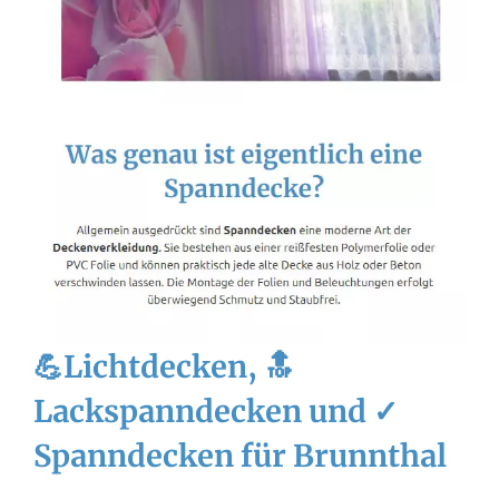
💪Lichtdecken, 🔝
Lackspanndecken und ✓
Spanndecken für Brunnthal