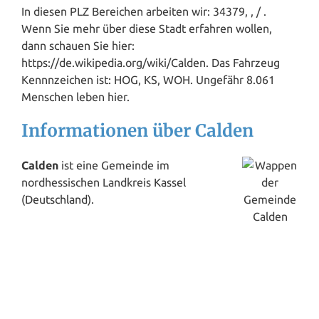
In diesen PLZ Bereichen arbeiten wir: 34379, , / .
Wenn Sie mehr über diese Stadt erfahren wollen,
dann schauen Sie hier:
https://de.wikipedia.org/wiki/Calden. Das Fahrzeug
Kennnzeichen ist: HOG, KS, WOH. Ungefähr 8.061
Menschen leben hier.
Informationen über Calden
Calden
ist eine Gemeinde im
nordhessischen Landkreis
Kassel
(
Deutschland
).