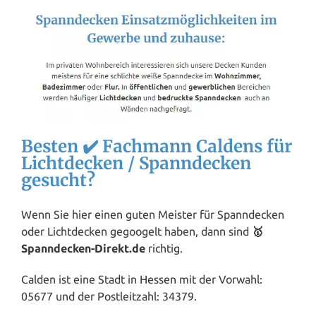
Besten ✔️ Fachmann Caldens für
Lichtdecken / Spanndecken
gesucht?
Wenn Sie hier einen guten Meister für Spanndecken
oder Lichtdecken gegoogelt haben, dann sind
🥇
Spanndecken-Direkt.de
richtig.
Calden ist eine Stadt in
Hessen
mit der Vorwahl:
05677 und der Postleitzahl: 34379.