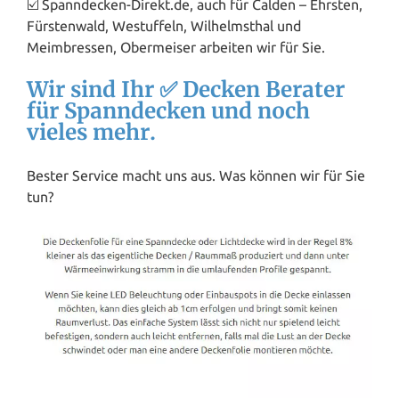
☑️ Spanndecken-Direkt.de, auch für Calden – Ehrsten,
Fürstenwald, Westuffeln, Wilhelmsthal und
Meimbressen, Obermeiser arbeiten wir für Sie.
Wir sind Ihr ✅ Decken Berater
für Spanndecken und noch
vieles mehr.
Bester Service macht uns aus. Was können wir für Sie
tun?