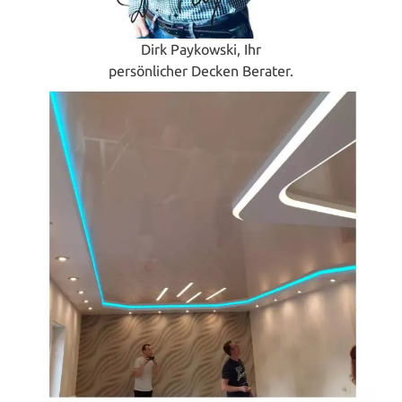
Dirk Paykowski, Ihr
persönlicher Decken Berater.