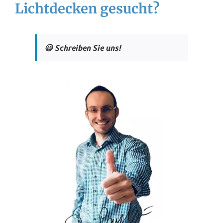
Lichtdecken gesucht?
😃 Schreiben Sie uns!