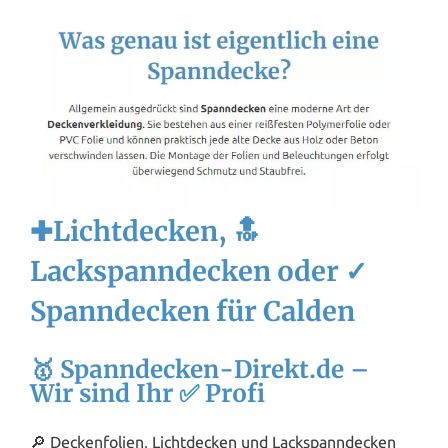
✚Lichtdecken, 🔝
Lackspanndecken oder ✓
Spanndecken für Calden
🥇 Spanndecken-Direkt.de –
Wir sind Ihr ✅ Profi
🔎 Deckenfolien, Lichtdecken und Lackspanndecken