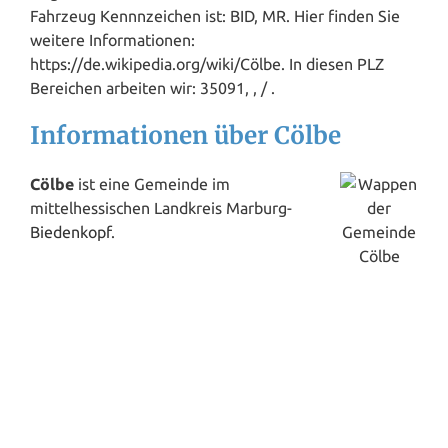
Fahrzeug Kennnzeichen ist: BID, MR. Hier finden Sie
weitere Informationen:
https://de.wikipedia.org/wiki/Cölbe. In diesen PLZ
Bereichen arbeiten wir: 35091, , / .
Informationen über Cölbe
Cölbe
ist eine Gemeinde im
mittelhessischen Landkreis Marburg-
Biedenkopf
.