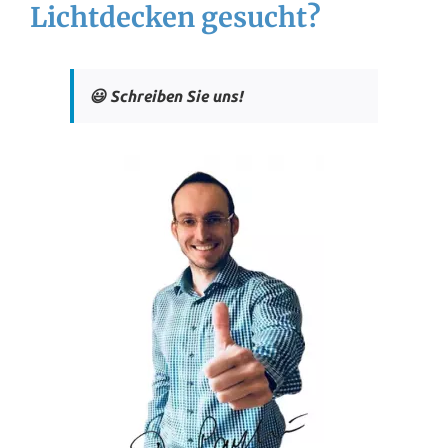
Lichtdecken gesucht?
😃 Schreiben Sie uns!