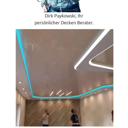
Dirk Paykowski, Ihr
persönlicher Decken Berater.