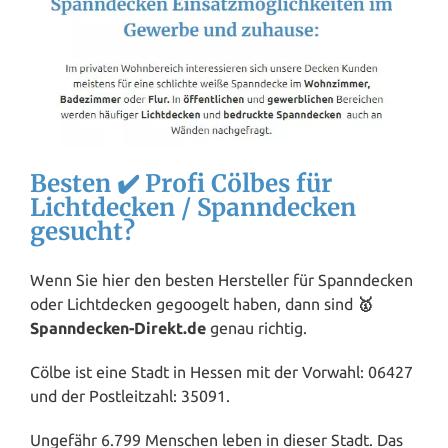
Besten ✔️ Profi Cölbes für
Lichtdecken / Spanndecken
gesucht?
Wenn Sie hier den besten Hersteller für Spanndecken
oder Lichtdecken gegoogelt haben, dann sind
🥇
Spanndecken-Direkt.de
genau richtig.
Cölbe ist eine Stadt in Hessen mit der Vorwahl: 06427
und der Postleitzahl: 35091.
Ungefähr 6.799 Menschen leben in dieser Stadt. Das