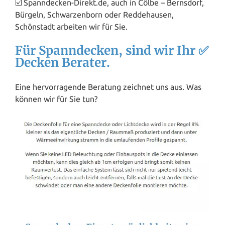
☑️ Spanndecken-Direkt.de, auch in Cölbe –
Bernsdorf
,
Bürgeln, Schwarzenborn oder Reddehausen,
Schönstadt arbeiten wir für Sie.
Für Spanndecken, sind wir Ihr ✅
Decken Berater.
Eine hervorragende Beratung zeichnet uns aus. Was
können wir für Sie tun?