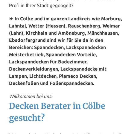
Profi in Ihrer Stadt gegoogelt?
⏩ In Cölbe und im ganzen Landkreis wie
Marburg
,
Lahntal
, Wetter (
Hessen
), Rauschenberg,
Weimar
(Lahn),
Kirchhain
und Amöneburg, Münchhausen,
Ebsdorfergrund
sind wir für Sie da in den
Bereichen: Spanndecken, Lackspanndecken
Meisterbetrieb, Spanndecken Vorteile,
Lackspanndecken für Badezimmer,
Deckenverkleidungen, Lackspanndecke mit
Lampen, Lichtdecken, Plameco Decken,
Deckenfolien und Folienspanndecken.
Willkommen bei uns.
Decken Berater in Cölbe
gesucht?