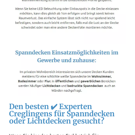
Den besten ✔️ Experten
Creglingens für Spanndecken
oder Lichtdecken gesucht?