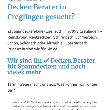
Decken Berater in
Creglingen gesucht?
☑️ Spanndecken-Direkt.de, auch in 97993 Creglingen –
Reinsbronn, Reutsachsen, Schirmbach, Schmerbach,
Schön, Schonach oder Altmühle, Oberrimbach,
Prinzstein sind wir für Sie da.
Wir sind Ihr ✅ Decken Berater
für Spanndecken und noch
vieles mehr.
Termintreue macht uns aus. Was können wir für Sie
tun?