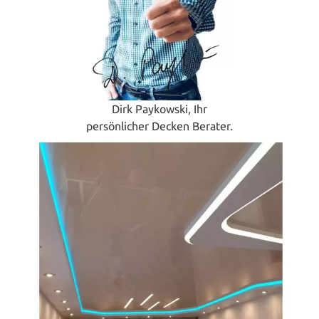
Dirk Paykowski, Ihr
persönlicher Decken Berater.