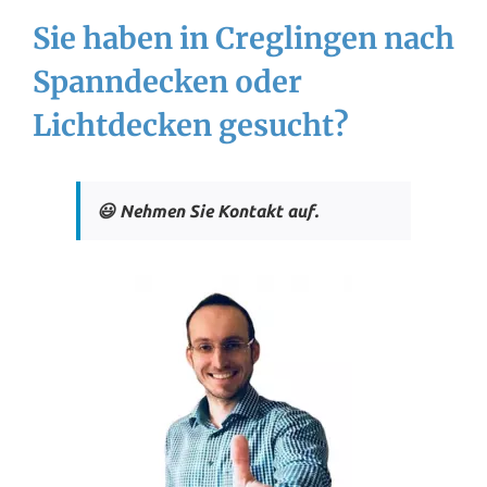
Sie haben in Creglingen nach
Spanndecken oder
Lichtdecken gesucht?
😃 Nehmen Sie Kontakt auf.