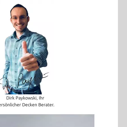
Dirk Paykowski, Ihr
ersönlicher Decken Berater.