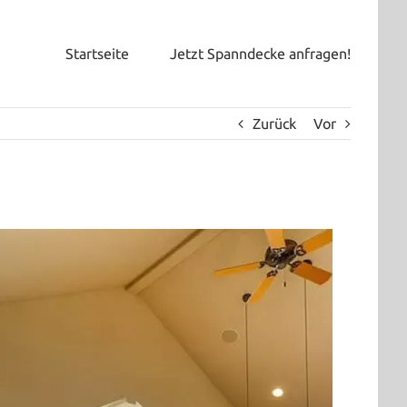
Startseite
Jetzt Spanndecke anfragen!
Zurück
Vor