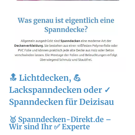
🔝 Lichtdecken, 💪
Lackspanndecken oder ✓
Spanndecken für Deizisau
🥇 Spanndecken-Direkt.de –
Wir sind Ihr ✅ Experte