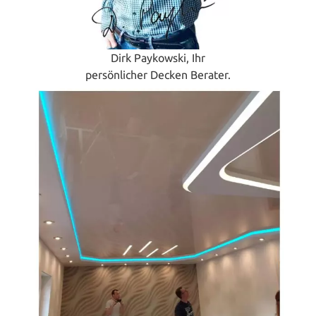
Dirk Paykowski, Ihr
persönlicher Decken Berater.