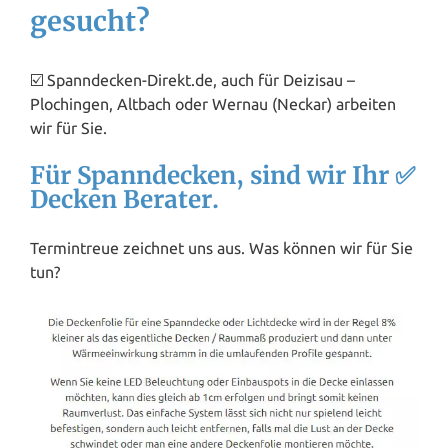
gesucht?
☑️ Spanndecken-Direkt.de, auch für Deizisau –
Plochingen, Altbach oder Wernau (Neckar) arbeiten
wir für Sie.
Für Spanndecken, sind wir Ihr ✅
Decken Berater.
Termintreue zeichnet uns aus. Was können wir für Sie
tun?