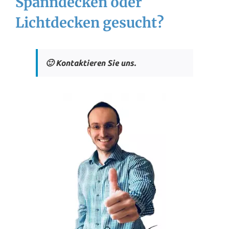
Spanndecken oder
Lichtdecken gesucht?
🙂 Kontaktieren Sie uns.