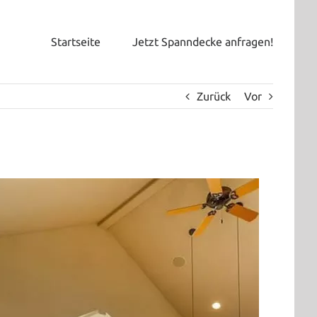
Startseite
Jetzt Spanndecke anfragen!
Zurück
Vor