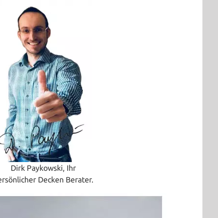
Dirk Paykowski, Ihr
ersönlicher Decken Berater.