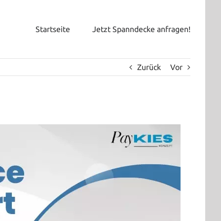
Startseite
Jetzt Spanndecke anfragen!
Zurück
Vor