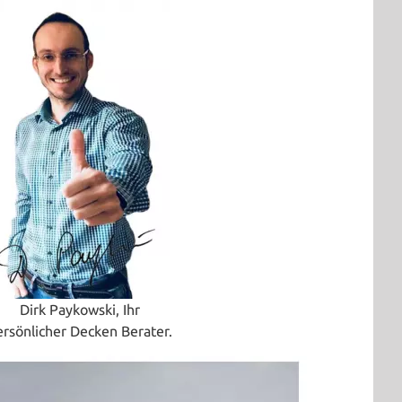
Dirk Paykowski, Ihr
ersönlicher Decken Berater.