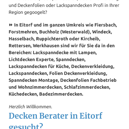
und Deckenfolien oder Lackspanndecken Profi in Ihrer
Region gegoogelt?
⏩ In Eitorf und im ganzen Umkreis wie Fiersbach,
Forstmehren, Buchholz (Westerwald),
Windeck
,
Hasselbach,
Ruppichteroth
oder Kircheib,
Rettersen, Werkhausen sind wir für Sie da in den
Bereichen: Lackspanndecke mit Lampen,
Lichtdecken Experte, Spanndecken,
Lackspanndecken für Küche, Deckenverkleidung,
Lackspanndecken, Folien Deckenverkleidung,
Spanndecken Montage, Deckenfolien Fachbetrieb
und Wohnzimmerdecken, Schlafzimmerdecken,
Küchedecken, Badezimmerdecken.
Herzlich Willkommen.
Decken Berater in Eitorf
gesucht?