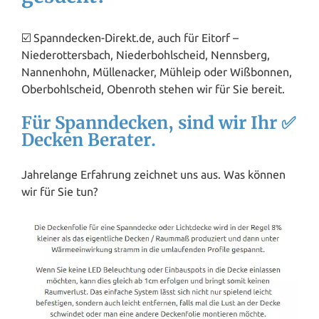
☑️ Spanndecken-Direkt.de, auch für Eitorf –
Niederottersbach, Niederbohlscheid, Nennsberg,
Nannenhohn, Müllenacker, Mühleip oder Wißbonnen,
Oberbohlscheid, Obenroth stehen wir für Sie bereit.
Für Spanndecken, sind wir Ihr ✅
Decken Berater.
Jahrelange Erfahrung zeichnet uns aus. Was können
wir für Sie tun?