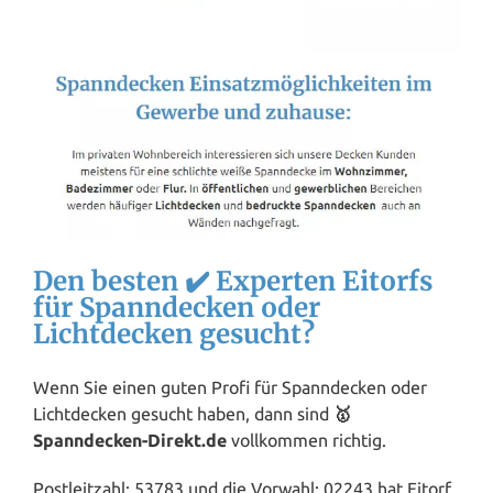
Den besten ✔️ Experten Eitorfs
für Spanndecken oder
Lichtdecken gesucht?
Wenn Sie einen guten Profi für Spanndecken oder
Lichtdecken gesucht haben, dann sind
🥇
Spanndecken-Direkt.de
vollkommen richtig.
Postleitzahl: 53783 und die Vorwahl: 02243 hat Eitorf