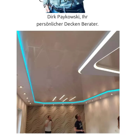
Dirk Paykowski, Ihr
persönlicher Decken Berater.