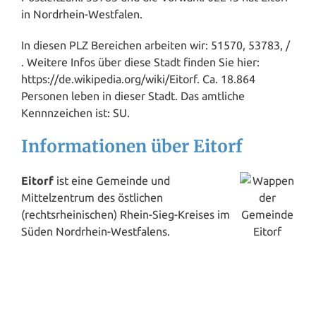
in
Nordrhein-Westfalen
.
In diesen PLZ Bereichen arbeiten wir: 51570, 53783, /
. Weitere Infos über diese Stadt finden Sie hier:
https://de.wikipedia.org/wiki/Eitorf. Ca. 18.864
Personen leben in dieser Stadt. Das amtliche
Kennnzeichen ist: SU.
Informationen über Eitorf
Eitorf
ist eine Gemeinde und
Mittelzentrum des östlichen
(rechtsrheinischen) Rhein-Sieg-Kreises im
Süden Nordrhein-Westfalens.