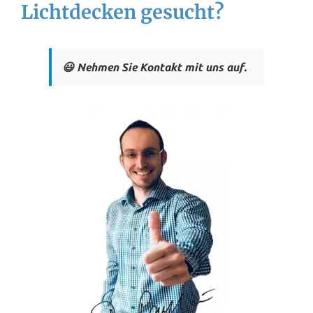
Lichtdecken gesucht?
😃 Nehmen Sie Kontakt mit uns auf.