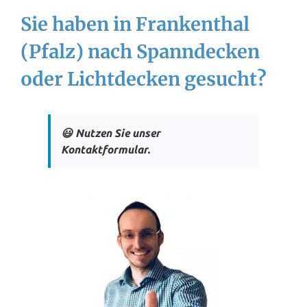
Sie haben in Frankenthal
(Pfalz) nach Spanndecken
oder Lichtdecken gesucht?
😃 Nutzen Sie unser
Kontaktformular.