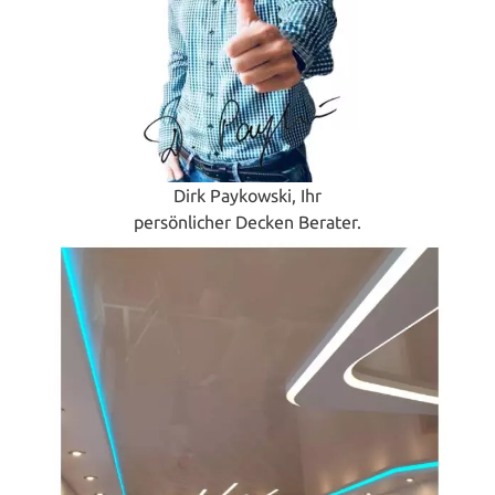
Dirk Paykowski, Ihr
persönlicher Decken Berater.