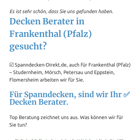
Es ist sehr schön, dass Sie uns gefunden haben.
Decken Berater in
Frankenthal (Pfalz)
gesucht?
☑️ Spanndecken-Direkt.de, auch für Frankenthal (Pfalz)
– Studernheim, Mörsch, Petersau und
Eppstein
,
Flomersheim arbeiten wir für Sie.
Für Spanndecken, sind wir Ihr ✅
Decken Berater.
Top Beratung zeichnet uns aus. Was können wir für
Sie tun?