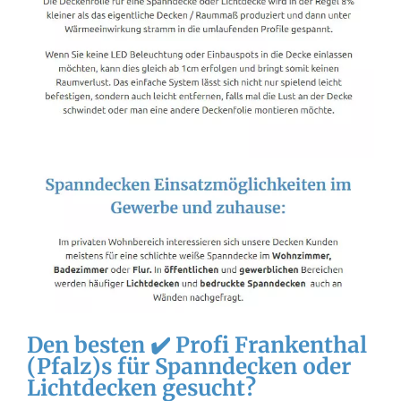
Den besten ✔️ Profi Frankenthal
(Pfalz)s für Spanndecken oder
Lichtdecken gesucht?