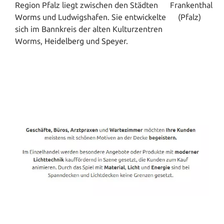
Region Pfalz liegt zwischen den Städten
Worms
und Ludwigshafen. Sie entwickelte
sich im Bannkreis der alten Kulturzentren
Worms,
Heidelberg
und
Speyer
.
Spanndecken-Direkt.de