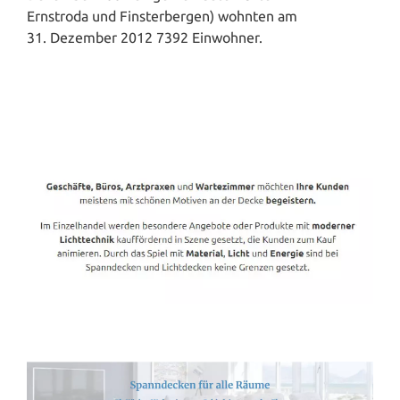
Ernstroda und Finsterbergen) wohnten am
31. Dezember 2012 7392 Einwohner.
Spanndecken-Direkt.de