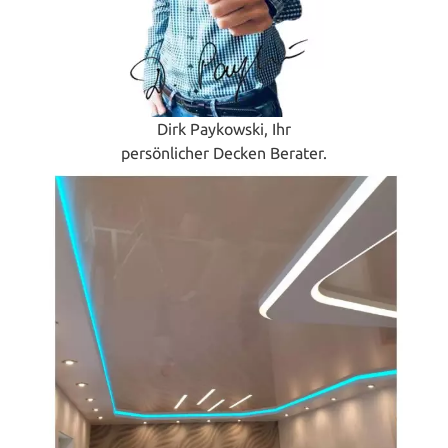
Dirk Paykowski, Ihr
persönlicher Decken Berater.