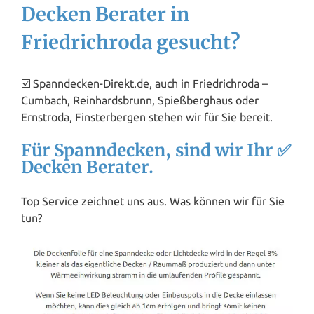
Decken Berater in
Friedrichroda gesucht?
☑️ Spanndecken-Direkt.de, auch in Friedrichroda –
Cumbach, Reinhardsbrunn, Spießberghaus oder
Ernstroda, Finsterbergen stehen wir für Sie bereit.
Für Spanndecken, sind wir Ihr ✅
Decken Berater.
Top Service zeichnet uns aus. Was können wir für Sie
tun?