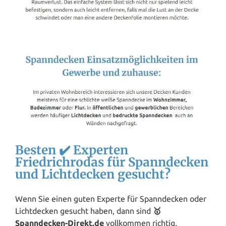
Besten ✔️ Experten
Friedrichrodas für Spanndecken
und Lichtdecken gesucht?
Wenn Sie einen guten Experte für Spanndecken oder
Lichtdecken gesucht haben, dann sind
🥇
Spanndecken-Direkt.de
vollkommen richtig.