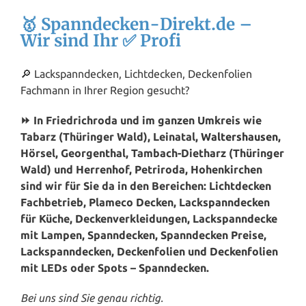
🥇 Spanndecken-Direkt.de –
Wir sind Ihr ✅ Profi
🔎 Lackspanndecken, Lichtdecken, Deckenfolien
Fachmann in Ihrer Region gesucht?
⏩ In Friedrichroda und im ganzen Umkreis wie
Tabarz (Thüringer Wald), Leinatal,
Waltershausen
,
Hörsel, Georgenthal, Tambach-Dietharz (Thüringer
Wald) und Herrenhof, Petriroda, Hohenkirchen
sind wir für Sie da in den Bereichen: Lichtdecken
Fachbetrieb, Plameco Decken, Lackspanndecken
für Küche, Deckenverkleidungen, Lackspanndecke
mit Lampen, Spanndecken, Spanndecken Preise,
Lackspanndecken, Deckenfolien und Deckenfolien
mit LEDs oder Spots – Spanndecken.
Bei uns sind Sie genau richtig.