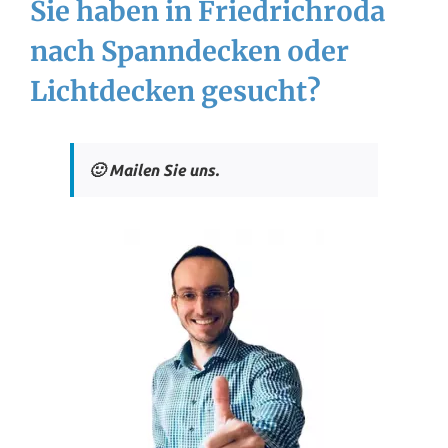
Sie haben in Friedrichroda
nach Spanndecken oder
Lichtdecken gesucht?
🙂 Mailen Sie uns.