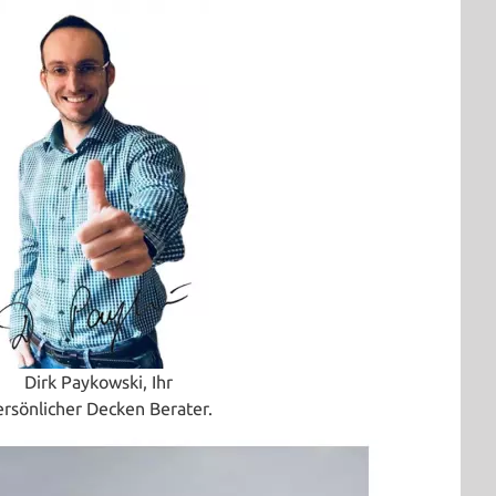
Dirk Paykowski, Ihr
ersönlicher Decken Berater.