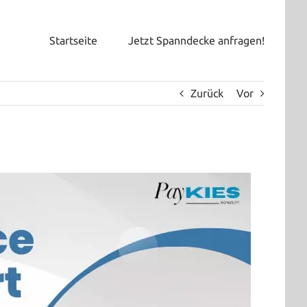
Startseite
Jetzt Spanndecke anfragen!
Zurück
Vor