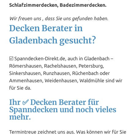
Schlafzimmerdecken, Badezimmerdecken.
Wir freuen uns , dass Sie uns gefunden haben.
Decken Berater in
Gladenbach gesucht?
☑️ Spanndecken-Direkt.de, auch in Gladenbach –
Römershausen, Rachelshausen, Petersburg,
Sinkershausen, Runzhausen, Rüchenbach oder
Ammenhausen, Weidenhausen, Waldmühle sind wir
für Sie da.
Ihr ✅ Decken Berater für
Spanndecken und noch vieles
mehr.
Termintreue zeichnet uns aus. Was können wir für Sie