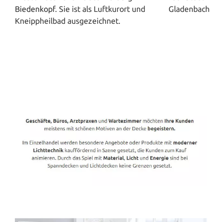
Biedenkopf
. Sie ist als Luftkurort und
Kneippheilbad ausgezeichnet.
Spanndecken-Direkt.de