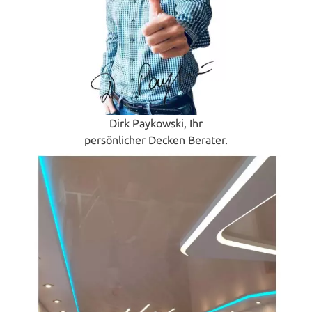
Dirk Paykowski, Ihr
persönlicher Decken Berater.