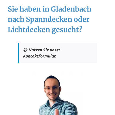
Sie haben in Gladenbach
nach Spanndecken oder
Lichtdecken gesucht?
😃 Nutzen Sie unser
Kontaktformular.