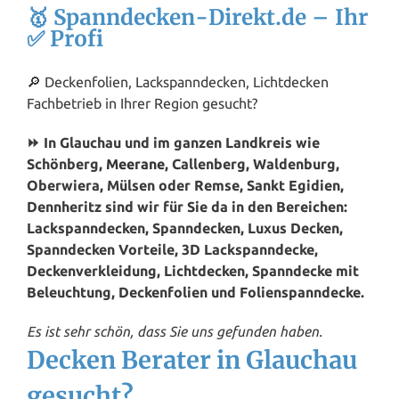
🥇 Spanndecken-Direkt.de – Ihr
✅ Profi
🔎 Deckenfolien, Lackspanndecken, Lichtdecken
Fachbetrieb in Ihrer Region gesucht?
⏩ In Glauchau und im ganzen Landkreis wie
Schönberg,
Meerane
, Callenberg, Waldenburg,
Oberwiera, Mülsen oder Remse, Sankt Egidien,
Dennheritz sind wir für Sie da in den Bereichen:
Lackspanndecken, Spanndecken, Luxus Decken,
Spanndecken Vorteile, 3D Lackspanndecke,
Deckenverkleidung, Lichtdecken, Spanndecke mit
Beleuchtung, Deckenfolien und Folienspanndecke.
Es ist sehr schön, dass Sie uns gefunden haben.
Decken Berater in Glauchau
gesucht?