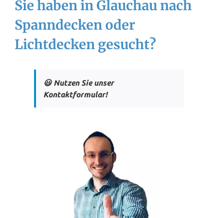
Sie haben in Glauchau nach
Spanndecken oder
Lichtdecken gesucht?
😃 Nutzen Sie unser
Kontaktformular!