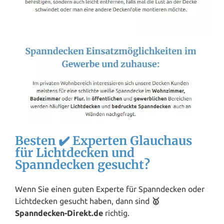
Besten ✔️ Experten Glauchaus
für Lichtdecken und
Spanndecken gesucht?
Wenn Sie einen guten Experte für Spanndecken oder
Lichtdecken gesucht haben, dann sind
🥇
Spanndecken-Direkt.de
richtig.