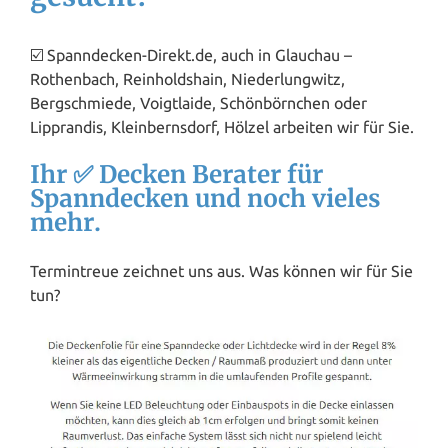
☑️ Spanndecken-Direkt.de, auch in Glauchau –
Rothenbach, Reinholdshain, Niederlungwitz,
Bergschmiede, Voigtlaide, Schönbörnchen oder
Lipprandis, Kleinbernsdorf, Hölzel arbeiten wir für Sie.
Ihr ✅ Decken Berater für
Spanndecken und noch vieles
mehr.
Termintreue zeichnet uns aus. Was können wir für Sie
tun?