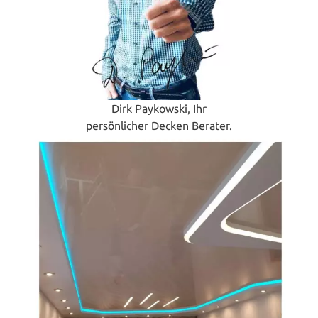
Dirk Paykowski, Ihr
persönlicher Decken Berater.