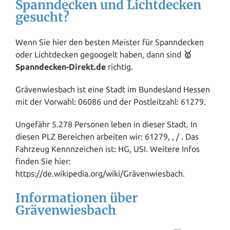
Spanndecken und Lichtdecken
gesucht?
Wenn Sie hier den besten Meister für Spanndecken
oder Lichtdecken gegoogelt haben, dann sind
🥇
Spanndecken-Direkt.de
richtig.
Grävenwiesbach ist eine Stadt im Bundesland
Hessen
mit der Vorwahl: 06086 und der Postleitzahl: 61279.
Ungefähr 5.278 Personen leben in dieser Stadt. In
diesen PLZ Bereichen arbeiten wir: 61279, , / . Das
Fahrzeug Kennnzeichen ist: HG, USI. Weitere Infos
finden Sie hier:
https://de.wikipedia.org/wiki/Grävenwiesbach.
Informationen über
Grävenwiesbach