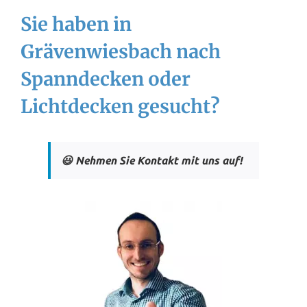
Sie haben in
Grävenwiesbach nach
Spanndecken oder
Lichtdecken gesucht?
😃 Nehmen Sie Kontakt mit uns auf!