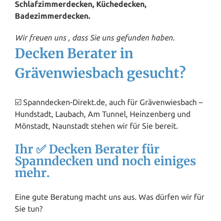
Schlafzimmerdecken, Küchedecken,
Badezimmerdecken.
Wir freuen uns , dass Sie uns gefunden haben.
Decken Berater in
Grävenwiesbach gesucht?
☑️ Spanndecken-Direkt.de, auch für Grävenwiesbach –
Hundstadt,
Laubach
, Am Tunnel, Heinzenberg und
Mönstadt, Naunstadt stehen wir für Sie bereit.
Ihr ✅ Decken Berater für
Spanndecken und noch einiges
mehr.
Eine gute Beratung macht uns aus. Was dürfen wir für
Sie tun?