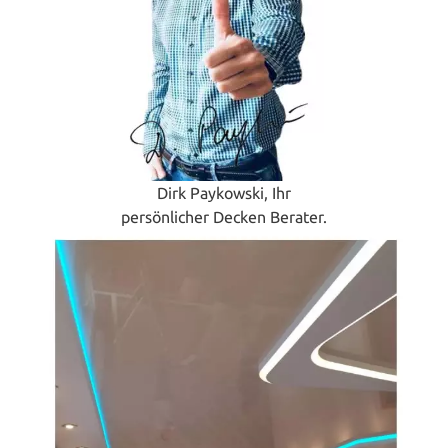
Dirk Paykowski, Ihr
persönlicher Decken Berater.