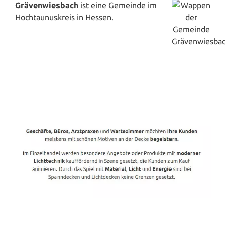
Grävenwiesbach
ist eine Gemeinde im
Hochtaunuskreis in Hessen.
Spanndecken-Direkt.de