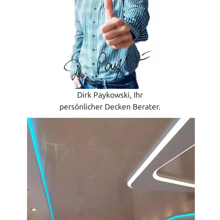
Dirk Paykowski, Ihr
persönlicher Decken Berater.