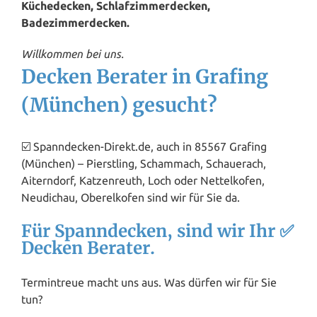
Küchedecken, Schlafzimmerdecken,
Badezimmerdecken.
Willkommen bei uns.
Decken Berater in Grafing
(München) gesucht?
☑️ Spanndecken-Direkt.de, auch in 85567 Grafing
(München) – Pierstling, Schammach, Schauerach,
Aiterndorf, Katzenreuth, Loch oder Nettelkofen,
Neudichau, Oberelkofen sind wir für Sie da.
Für Spanndecken, sind wir Ihr ✅
Decken Berater.
Termintreue macht uns aus. Was dürfen wir für Sie
tun?