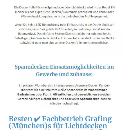
Besten ✔️ Fachbetrieb Grafing
(München)s für Lichtdecken