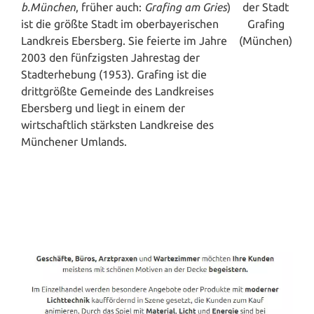
b.München
, früher auch:
Grafing am Gries
)
ist die größte Stadt im oberbayerischen
Landkreis Ebersberg. Sie feierte im Jahre
2003 den fünfzigsten Jahrestag der
Stadterhebung (1953). Grafing ist die
drittgrößte Gemeinde des Landkreises
Ebersberg und liegt in einem der
wirtschaftlich stärksten Landkreise des
Münchener Umlands.