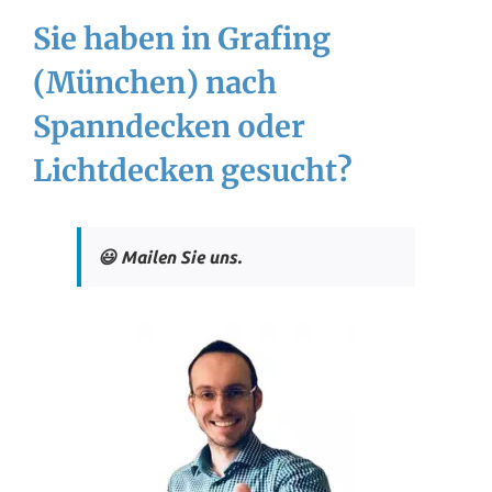
Sie haben in Grafing
(München) nach
Spanndecken oder
Lichtdecken gesucht?
😃 Mailen Sie uns.