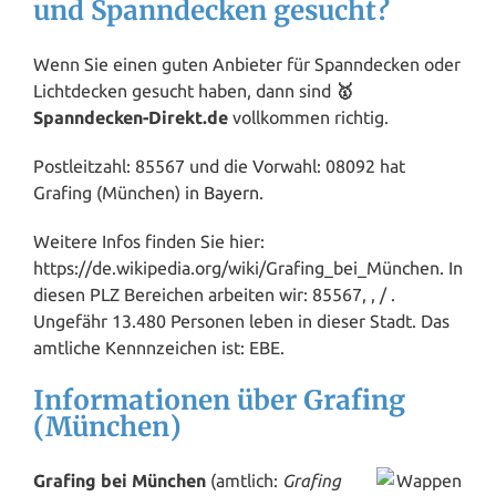
und Spanndecken gesucht?
Wenn Sie einen guten Anbieter für Spanndecken oder
Lichtdecken gesucht haben, dann sind
🥇
Spanndecken-Direkt.de
vollkommen richtig.
Postleitzahl: 85567 und die Vorwahl: 08092 hat
Grafing (München) in
Bayern
.
Weitere Infos finden Sie hier:
https://de.wikipedia.org/wiki/Grafing_bei_München. In
diesen PLZ Bereichen arbeiten wir: 85567, , / .
Ungefähr 13.480 Personen leben in dieser Stadt. Das
amtliche Kennnzeichen ist: EBE.
Informationen über Grafing
(München)
Grafing bei München
(amtlich:
Grafing