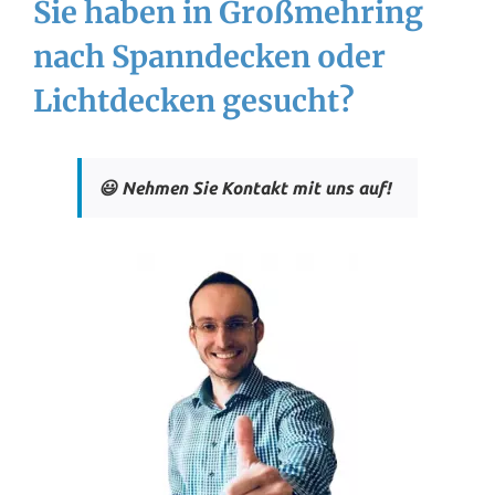
Sie haben in Großmehring
nach Spanndecken oder
Lichtdecken gesucht?
😃 Nehmen Sie Kontakt mit uns auf!