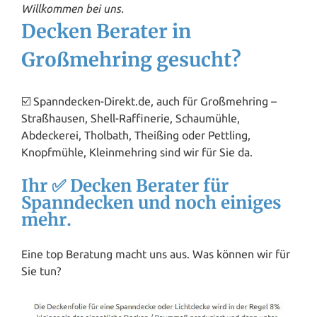
Willkommen bei uns.
Decken Berater in
Großmehring gesucht?
☑️ Spanndecken-Direkt.de, auch für Großmehring –
Straßhausen, Shell-Raffinerie, Schaumühle,
Abdeckerei, Tholbath, Theißing oder Pettling,
Knopfmühle, Kleinmehring sind wir für Sie da.
Ihr ✅ Decken Berater für
Spanndecken und noch einiges
mehr.
Eine top Beratung macht uns aus. Was können wir für
Sie tun?