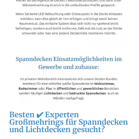
Besten ✔️ Experten
Großmehrings für Spanndecken
und Lichtdecken gesucht?