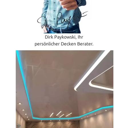
Dirk Paykowski, Ihr
persönlicher Decken Berater.