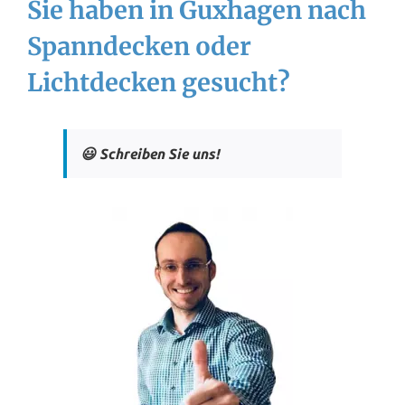
Sie haben in Guxhagen nach
Spanndecken oder
Lichtdecken gesucht?
😃 Schreiben Sie uns!