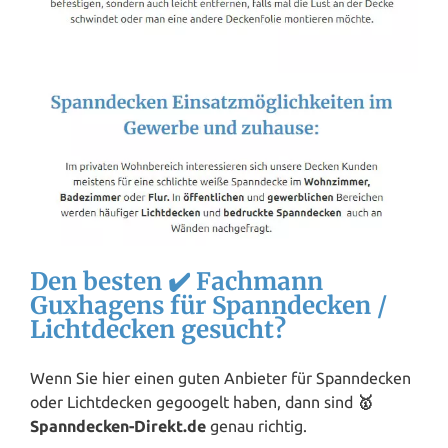
Den besten ✔️ Fachmann
Guxhagens für Spanndecken /
Lichtdecken gesucht?
Wenn Sie hier einen guten Anbieter für Spanndecken
oder Lichtdecken gegoogelt haben, dann sind
🥇
Spanndecken-Direkt.de
genau richtig.