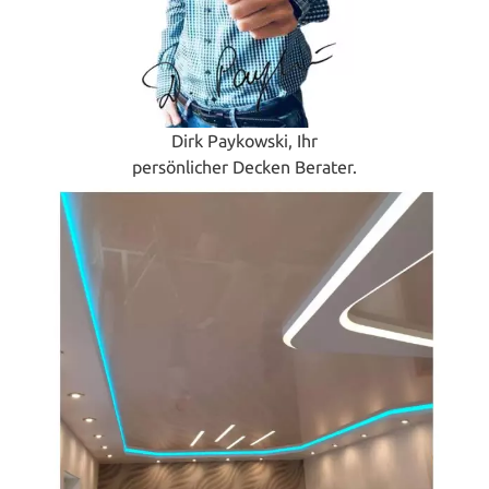
Dirk Paykowski, Ihr
persönlicher Decken Berater.