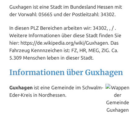
Guxhagen ist eine Stadt im Bundesland
Hessen
mit
der Vorwahl: 05665 und der Postleitzahl: 34302.
In diesen PLZ Bereichen arbeiten wir: 34302, , / .
Weitere Informationen über diese Stadt finden Sie
hier: https://de.wikipedia.org/wiki/Guxhagen. Das
Fahrzeug Kennnzeichen ist: FZ, HR, MEG, ZIG. Ca.
5.309 Menschen leben in dieser Stadt.
Informationen über Guxhagen
Guxhagen
ist eine Gemeinde im Schwalm-
Eder-Kreis in Nordhessen.