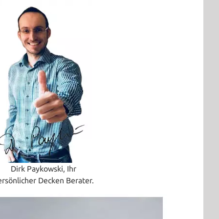
Dirk Paykowski, Ihr
ersönlicher Decken Berater.