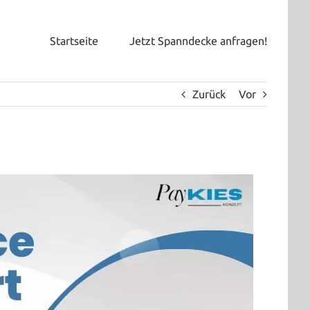
Startseite
Jetzt Spanndecke anfragen!
Zurück
Vor