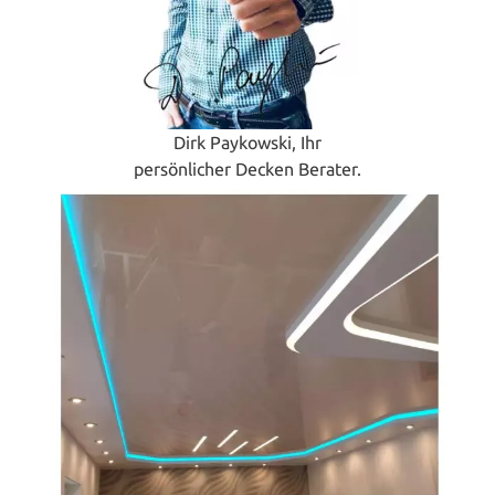
Dirk Paykowski, Ihr
persönlicher Decken Berater.