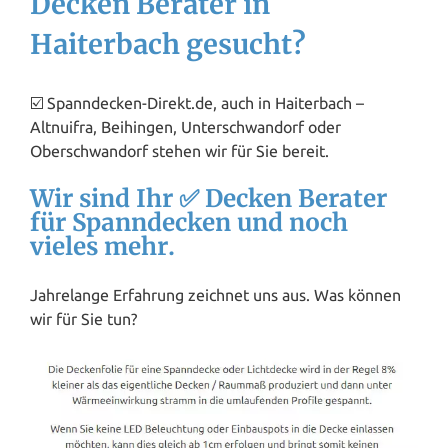
Decken Berater in
Haiterbach gesucht?
☑️ Spanndecken-Direkt.de, auch in Haiterbach –
Altnuifra, Beihingen, Unterschwandorf oder
Oberschwandorf stehen wir für Sie bereit.
Wir sind Ihr ✅ Decken Berater
für Spanndecken und noch
vieles mehr.
Jahrelange Erfahrung zeichnet uns aus. Was können
wir für Sie tun?