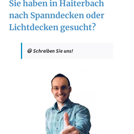
Sie haben in Haiterbach
nach Spanndecken oder
Lichtdecken gesucht?
😃 Schreiben Sie uns!