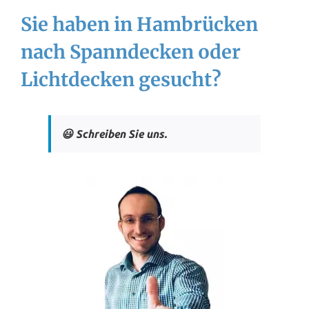
Sie haben in Hambrücken
nach Spanndecken oder
Lichtdecken gesucht?
😃 Schreiben Sie uns.