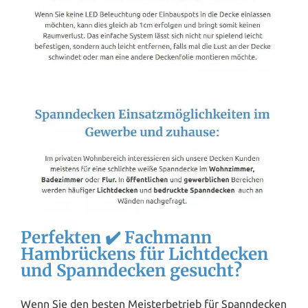
Perfekten ✔️ Fachmann
Hambrückens für Lichtdecken
und Spanndecken gesucht?
Wenn Sie den besten Meisterbetrieb für Spanndecken