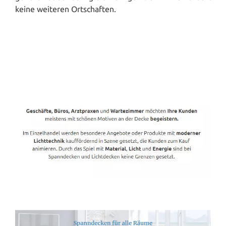
keine weiteren Ortschaften.
Spanndecken-Direkt.de