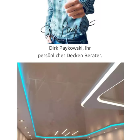
Dirk Paykowski, Ihr
persönlicher Decken Berater.