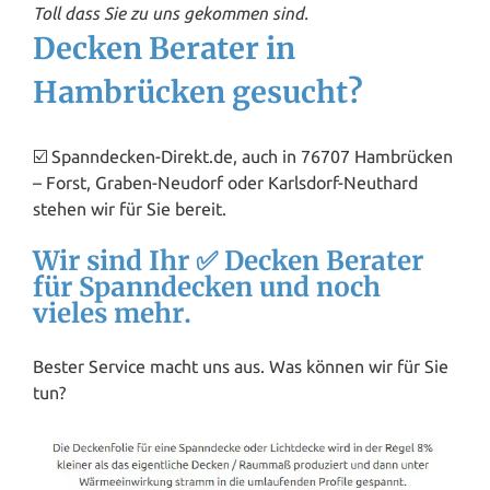
Toll dass Sie zu uns gekommen sind.
Decken Berater in
Hambrücken gesucht?
☑️ Spanndecken-Direkt.de, auch in 76707 Hambrücken
– Forst, Graben-Neudorf oder Karlsdorf-Neuthard
stehen wir für Sie bereit.
Wir sind Ihr ✅ Decken Berater
für Spanndecken und noch
vieles mehr.
Bester Service macht uns aus. Was können wir für Sie
tun?