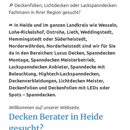
🔎 Deckenfolien, Lichtdecken oder Lackspanndecken
Fachmann in Ihrer Region gesucht?
⏩ In Heide und im ganzen Landkreis wie Wesseln,
Lohe-Rickelshof, Ostrohe, Lieth, Weddingstedt,
Hemmingstedt oder Süderheistedt,
Norderwöhrden, Norderheistedt sind wir für Sie
da in den Bereichen: Luxus Decken, Spanndecken
Montage, Spanndecken Meisterbetrieb,
Lackspanndecken Anbieter, Spanndecke mit
Beleuchtung, Hightech-Lackspanndecken,
Deckenverkleidungen, Lichtdecken Meister,
Deckenfolien und Deckenfolien mit LEDs oder
Spots – Spanndecken.
Willkommen auf unserer Webseite.
Decken Berater in Heide
gesucht?