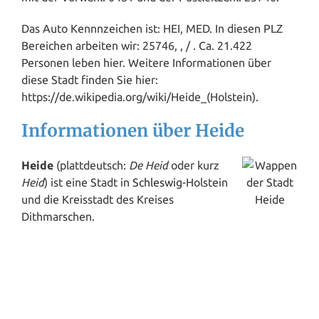
Das Auto Kennnzeichen ist: HEI, MED. In diesen PLZ
Bereichen arbeiten wir: 25746, , / . Ca. 21.422
Personen leben hier. Weitere Informationen über
diese Stadt finden Sie hier:
https://de.wikipedia.org/wiki/Heide_(Holstein).
Informationen über Heide
Heide
(plattdeutsch:
De Heid
oder kurz
Heid
) ist eine Stadt in
Schleswig
-Holstein
und die Kreisstadt des Kreises
Dithmarschen.