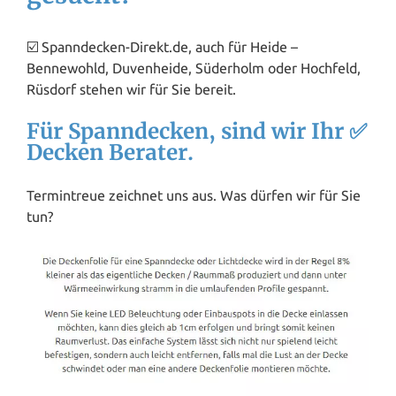
☑️ Spanndecken-Direkt.de, auch für Heide –
Bennewohld, Duvenheide, Süderholm oder Hochfeld,
Rüsdorf stehen wir für Sie bereit.
Für Spanndecken, sind wir Ihr ✅
Decken Berater.
Termintreue zeichnet uns aus. Was dürfen wir für Sie
tun?