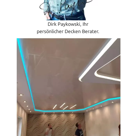
Dirk Paykowski, Ihr
persönlicher Decken Berater.