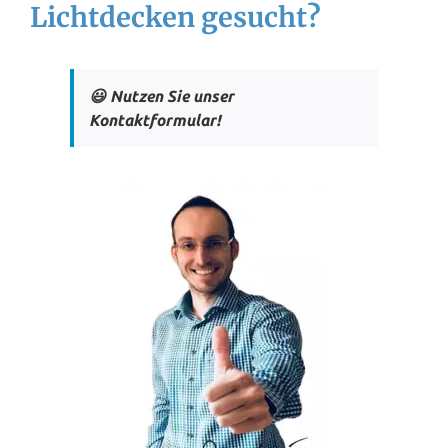
Lichtdecken gesucht?
😃 Nutzen Sie unser
Kontaktformular!