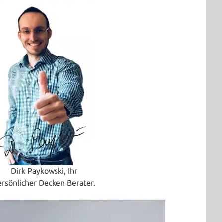
Dirk Paykowski, Ihr
ersönlicher Decken Berater.