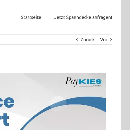
Startseite
Jetzt Spanndecke anfragen!
Zurück
Vor