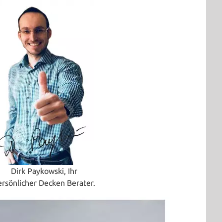
Dirk Paykowski, Ihr
ersönlicher Decken Berater.