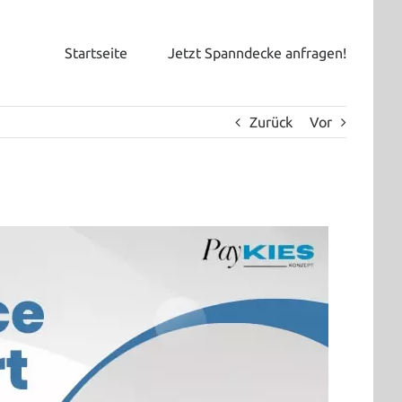
Startseite
Jetzt Spanndecke anfragen!
Zurück
Vor