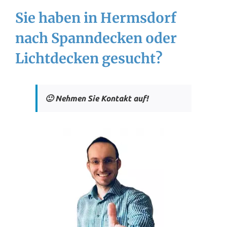
Sie haben in Hermsdorf
nach Spanndecken oder
Lichtdecken gesucht?
🙂 Nehmen Sie Kontakt auf!