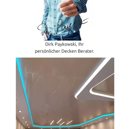
Dirk Paykowski, Ihr
persönlicher Decken Berater.