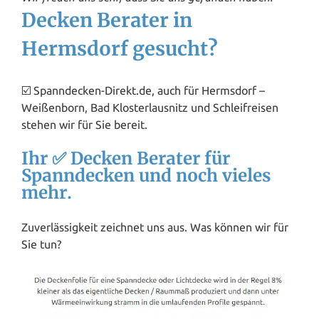
Decken Berater in
Hermsdorf gesucht?
☑️ Spanndecken-Direkt.de, auch für Hermsdorf –
Weißenborn, Bad Klosterlausnitz und Schleifreisen
stehen wir für Sie bereit.
Ihr ✅ Decken Berater für
Spanndecken und noch vieles
mehr.
Zuverlässigkeit zeichnet uns aus. Was können wir für
Sie tun?