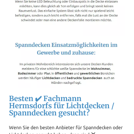
Besten ✔️ Fachmann
Hermsdorfs für Lichtdecken /
Spanndecken gesucht?
Wenn Sie den besten Anbieter für Spanndecken oder