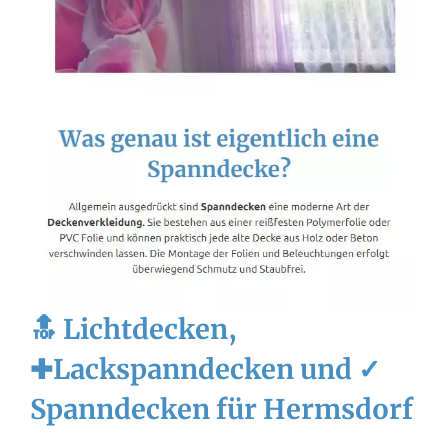
🔝 Lichtdecken,
✚Lackspanndecken und ✓
Spanndecken für Hermsdorf