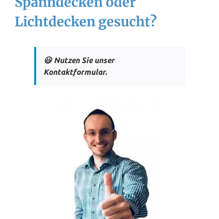
Spanndecken oder
Lichtdecken gesucht?
😃 Nutzen Sie unser
Kontaktformular.