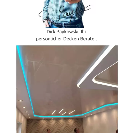
Dirk Paykowski, Ihr
persönlicher Decken Berater.