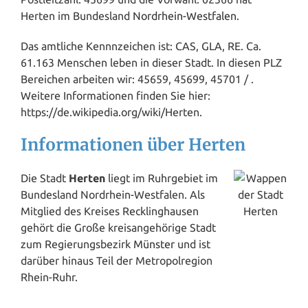
Herten im Bundesland
Nordrhein-Westfalen
.
Das amtliche Kennnzeichen ist: CAS, GLA, RE. Ca.
61.163 Menschen leben in dieser Stadt. In diesen PLZ
Bereichen arbeiten wir: 45659, 45699, 45701 / .
Weitere Informationen finden Sie hier:
https://de.wikipedia.org/wiki/Herten.
Informationen über Herten
Die Stadt
Herten
liegt im Ruhrgebiet im
Bundesland Nordrhein-Westfalen. Als
Mitglied des Kreises Recklinghausen
gehört die Große kreisangehörige Stadt
zum Regierungsbezirk
Münster
und ist
darüber hinaus Teil der Metropolregion
Rhein-Ruhr.