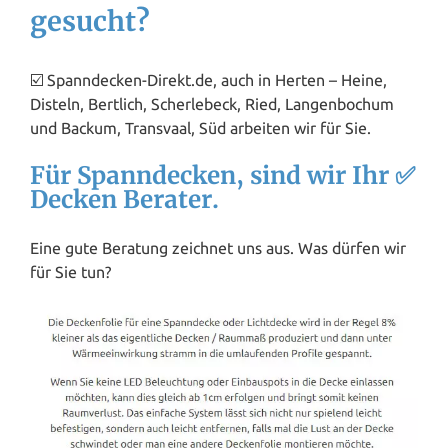
gesucht?
☑️ Spanndecken-Direkt.de, auch in Herten – Heine,
Disteln, Bertlich, Scherlebeck, Ried, Langenbochum
und Backum, Transvaal, Süd arbeiten wir für Sie.
Für Spanndecken, sind wir Ihr ✅
Decken Berater.
Eine gute Beratung zeichnet uns aus. Was dürfen wir
für Sie tun?