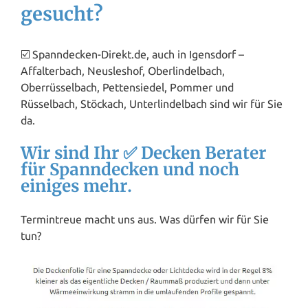
gesucht?
☑️ Spanndecken-Direkt.de, auch in Igensdorf –
Affalterbach, Neusleshof, Oberlindelbach,
Oberrüsselbach, Pettensiedel, Pommer und
Rüsselbach, Stöckach, Unterlindelbach sind wir für Sie
da.
Wir sind Ihr ✅ Decken Berater
für Spanndecken und noch
einiges mehr.
Termintreue macht uns aus. Was dürfen wir für Sie
tun?