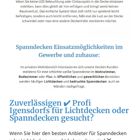
Zuverlässigen ✔️ Profi
Igensdorfs für Lichtdecken oder
Spanndecken gesucht?
Wenn Sie hier den besten Anbieter für Spanndecken