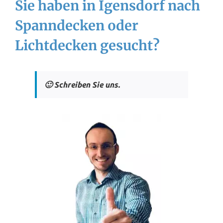
Sie haben in Igensdorf nach
Spanndecken oder
Lichtdecken gesucht?
🙂 Schreiben Sie uns.