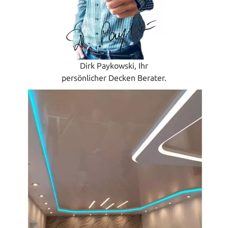
Dirk Paykowski, Ihr
persönlicher Decken Berater.