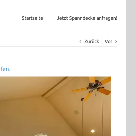
Startseite
Jetzt Spanndecke anfragen!
Zurück
Vor
fen.