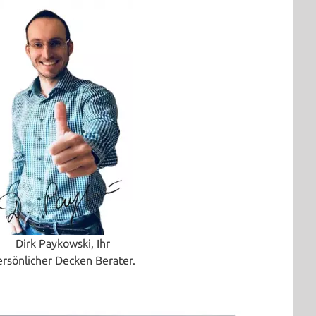
Dirk Paykowski, Ihr
ersönlicher Decken Berater.