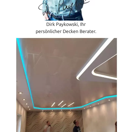
Dirk Paykowski, Ihr
persönlicher Decken Berater.