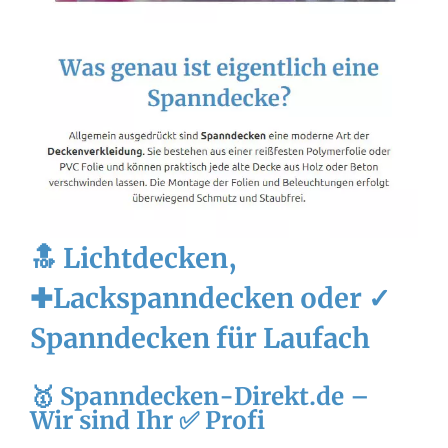
🔝 Lichtdecken,
✚Lackspanndecken oder ✓
Spanndecken für Laufach
🥇 Spanndecken-Direkt.de –
Wir sind Ihr ✅ Profi