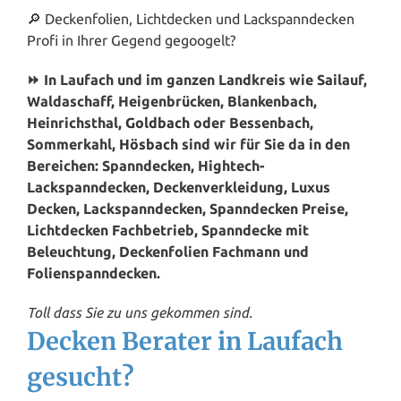
🔎 Deckenfolien, Lichtdecken und Lackspanndecken
Profi in Ihrer Gegend gegoogelt?
⏩ In Laufach und im ganzen Landkreis wie Sailauf,
Waldaschaff, Heigenbrücken, Blankenbach,
Heinrichsthal,
Goldbach
oder Bessenbach,
Sommerkahl,
Hösbach
sind wir für Sie da in den
Bereichen: Spanndecken, Hightech-
Lackspanndecken, Deckenverkleidung, Luxus
Decken, Lackspanndecken, Spanndecken Preise,
Lichtdecken Fachbetrieb, Spanndecke mit
Beleuchtung, Deckenfolien Fachmann und
Folienspanndecken.
Toll dass Sie zu uns gekommen sind.
Decken Berater in Laufach
gesucht?