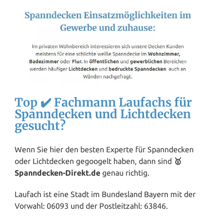
Top ✔️ Fachmann Laufachs für
Spanndecken und Lichtdecken
gesucht?
Wenn Sie hier den besten Experte für Spanndecken
oder Lichtdecken gegoogelt haben, dann sind
🥇
Spanndecken-Direkt.de
genau richtig.
Laufach ist eine Stadt im Bundesland
Bayern
mit der
Vorwahl: 06093 und der Postleitzahl: 63846.