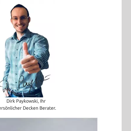
Dirk Paykowski, Ihr
ersönlicher Decken Berater.