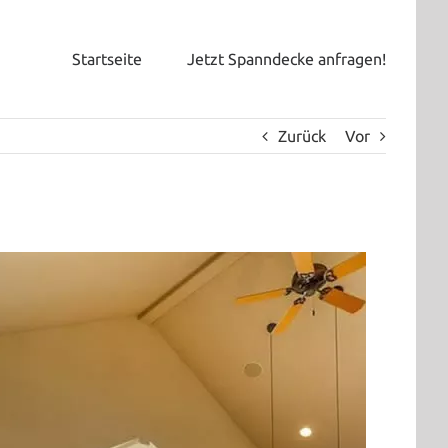
Startseite
Jetzt Spanndecke anfragen!
Zurück
Vor