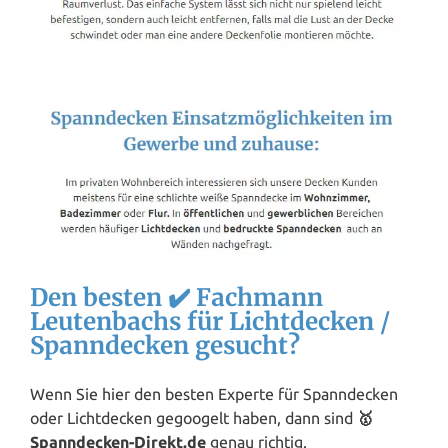
Den besten ✔️ Fachmann
Leutenbachs für Lichtdecken /
Spanndecken gesucht?
Wenn Sie hier den besten Experte für Spanndecken
oder Lichtdecken gegoogelt haben, dann sind
🥇
Spanndecken-Direkt.de
genau richtig.