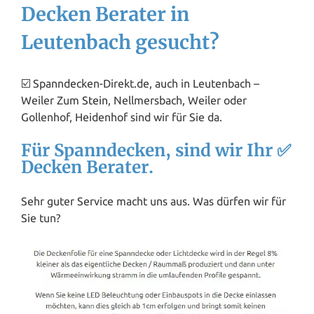
Decken Berater in
Leutenbach gesucht?
☑️ Spanndecken-Direkt.de, auch in Leutenbach –
Weiler Zum
Stein
, Nellmersbach, Weiler oder
Gollenhof, Heidenhof sind wir für Sie da.
Für Spanndecken, sind wir Ihr ✅
Decken Berater.
Sehr guter Service macht uns aus. Was dürfen wir für
Sie tun?