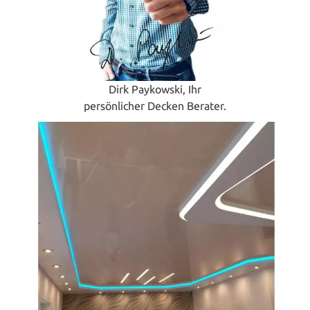
Dirk Paykowski, Ihr
persönlicher Decken Berater.