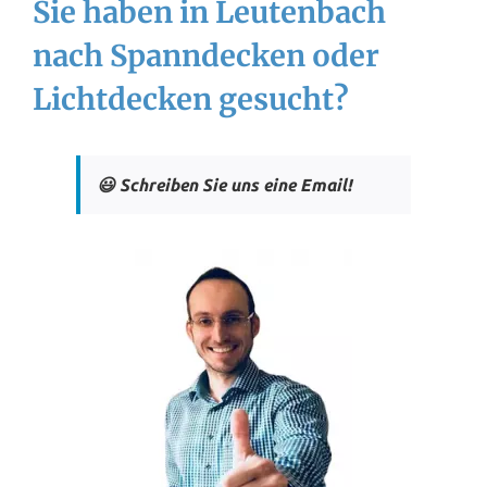
Sie haben in Leutenbach
nach Spanndecken oder
Lichtdecken gesucht?
😃 Schreiben Sie uns eine Email!