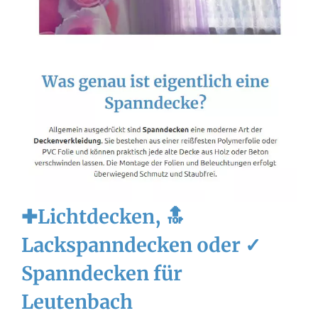
✚Lichtdecken, 🔝
Lackspanndecken oder ✓
Spanndecken für
Leutenbach