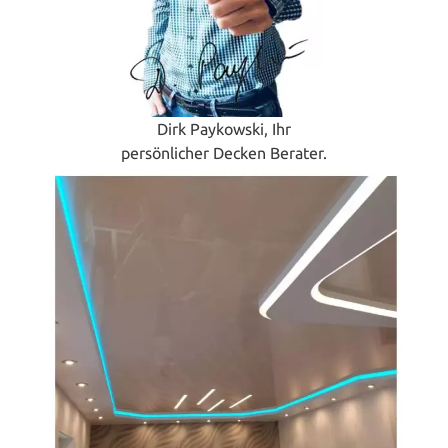
Dirk Paykowski, Ihr
persönlicher Decken Berater.