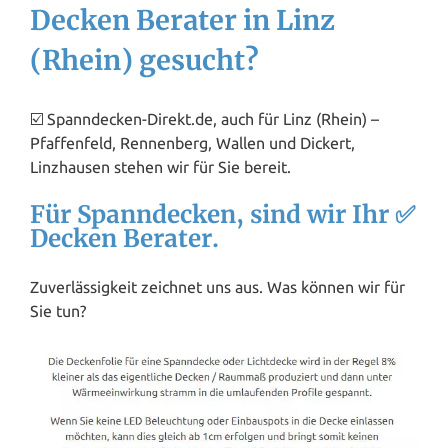
Decken Berater in Linz
(Rhein) gesucht?
☑️ Spanndecken-Direkt.de, auch für Linz (Rhein) –
Pfaffenfeld, Rennenberg, Wallen und Dickert,
Linzhausen stehen wir für Sie bereit.
Für Spanndecken, sind wir Ihr ✅
Decken Berater.
Zuverlässigkeit zeichnet uns aus. Was können wir für
Sie tun?