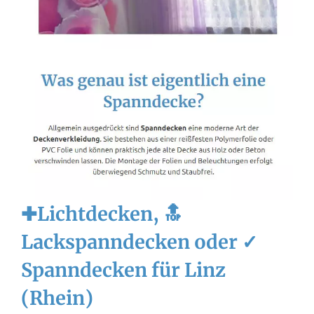
✚Lichtdecken, 🔝
Lackspanndecken oder ✓
Spanndecken für Linz
(Rhein)