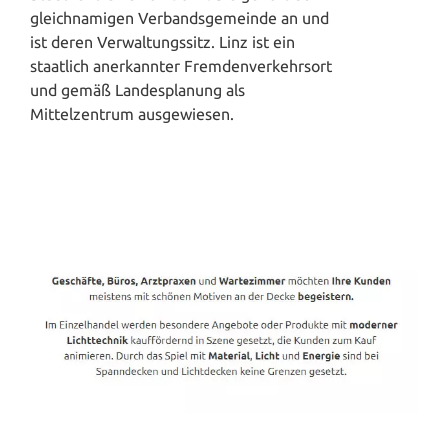
gleichnamigen Verbandsgemeinde an und
ist deren Verwaltungssitz. Linz ist ein
staatlich anerkannter Fremdenverkehrsort
und gemäß Landesplanung als
Mittelzentrum ausgewiesen.
Spanndecken-Direkt.de