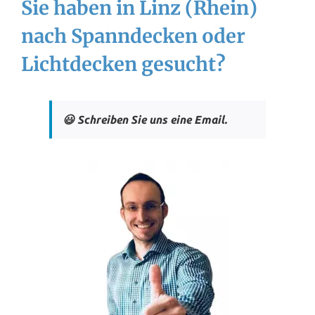
Sie haben in Linz (Rhein)
nach Spanndecken oder
Lichtdecken gesucht?
😃 Schreiben Sie uns eine Email.