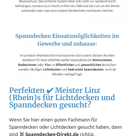
Perfekten ✔️ Meister Linz
(Rhein)s für Lichtdecken und
Spanndecken gesucht?
Wenn Sie hier einen guten Fachmann für
Spanndecken oder Lichtdecken gesucht haben, dann
sind
🥇 Spanndecken-Direkt.de
richtig.