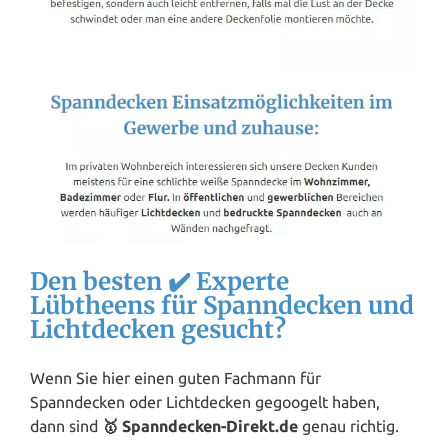
Den besten ✔️ Experte
Lübtheens für Spanndecken und
Lichtdecken gesucht?
Wenn Sie hier einen guten Fachmann für
Spanndecken oder Lichtdecken gegoogelt haben,
dann sind
🥇 Spanndecken-Direkt.de
genau richtig.