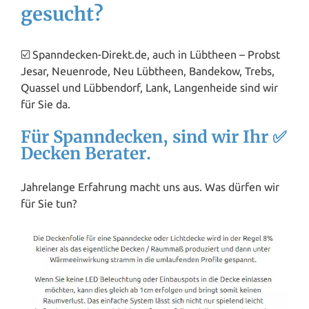
gesucht?
☑️ Spanndecken-Direkt.de, auch in Lübtheen – Probst
Jesar, Neuenrode, Neu Lübtheen, Bandekow, Trebs,
Quassel und Lübbendorf, Lank, Langenheide sind wir
für Sie da.
Für Spanndecken, sind wir Ihr ✅
Decken Berater.
Jahrelange Erfahrung macht uns aus. Was dürfen wir
für Sie tun?