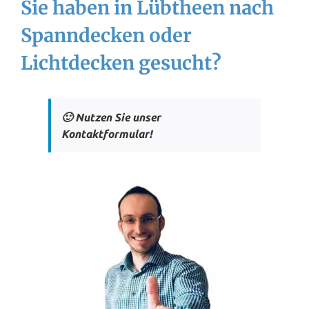
Sie haben in Lübtheen nach
Spanndecken oder
Lichtdecken gesucht?
🙂 Nutzen Sie unser
Kontaktformular!