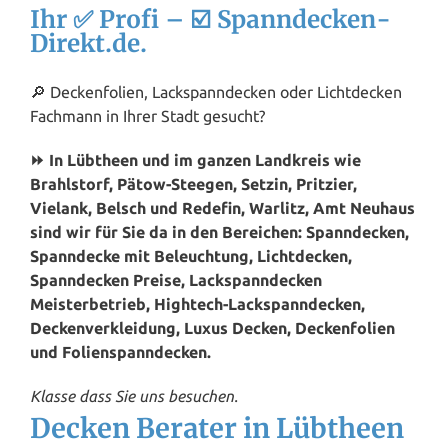
Ihr ✅ Profi – ☑️ Spanndecken-
Direkt.de.
🔎 Deckenfolien, Lackspanndecken oder Lichtdecken
Fachmann in Ihrer Stadt gesucht?
⏩ In Lübtheen und im ganzen Landkreis wie
Brahlstorf, Pätow-Steegen, Setzin, Pritzier,
Vielank, Belsch und Redefin, Warlitz, Amt Neuhaus
sind wir für Sie da in den Bereichen: Spanndecken,
Spanndecke mit Beleuchtung, Lichtdecken,
Spanndecken Preise, Lackspanndecken
Meisterbetrieb, Hightech-Lackspanndecken,
Deckenverkleidung, Luxus Decken, Deckenfolien
und Folienspanndecken.
Klasse dass Sie uns besuchen.
Decken Berater in Lübtheen