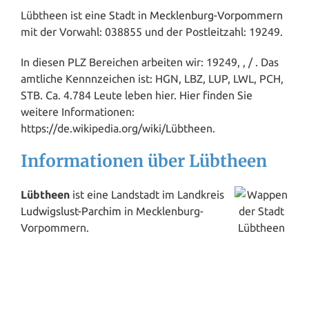
Lübtheen ist eine Stadt in
Mecklenburg-Vorpommern
mit der Vorwahl: 038855 und der Postleitzahl: 19249.
In diesen PLZ Bereichen arbeiten wir: 19249, , / . Das
amtliche Kennnzeichen ist: HGN, LBZ, LUP, LWL, PCH,
STB. Ca. 4.784 Leute leben hier. Hier finden Sie
weitere Informationen:
https://de.wikipedia.org/wiki/Lübtheen.
Informationen über Lübtheen
Lübtheen
ist eine Landstadt im Landkreis
Ludwigslust
-
Parchim
in Mecklenburg-
Vorpommern.