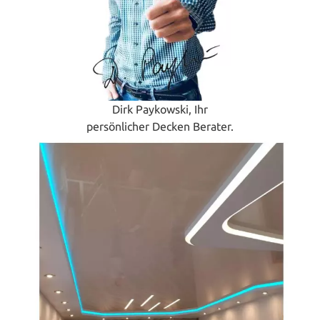
Dirk Paykowski, Ihr
persönlicher Decken Berater.