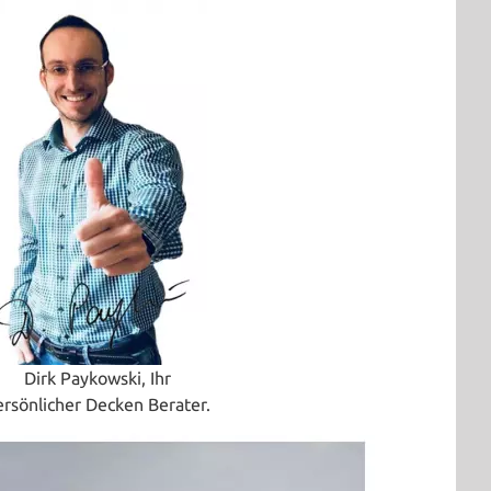
Dirk Paykowski, Ihr
ersönlicher Decken Berater.