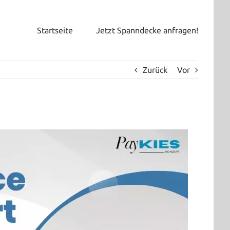
Startseite
Jetzt Spanndecke anfragen!
Zurück
Vor