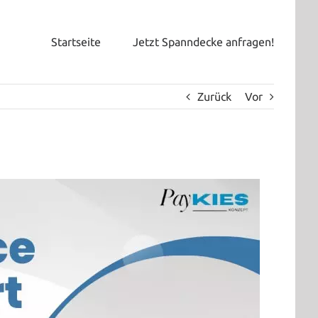
Startseite
Jetzt Spanndecke anfragen!
Zurück
Vor