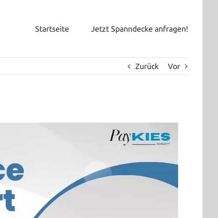
Startseite
Jetzt Spanndecke anfragen!
Zurück
Vor