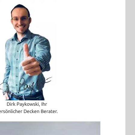
Dirk Paykowski, Ihr
ersönlicher Decken Berater.