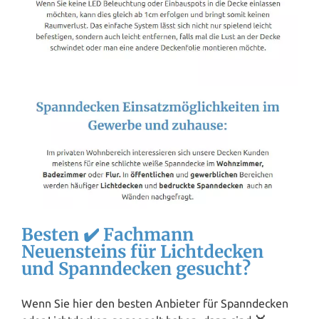
Besten ✔️ Fachmann
Neuensteins für Lichtdecken
und Spanndecken gesucht?
Wenn Sie hier den besten Anbieter für Spanndecken