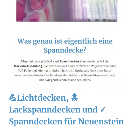
💪Lichtdecken, 🔝
Lackspanndecken und ✓
Spanndecken für Neuenstein