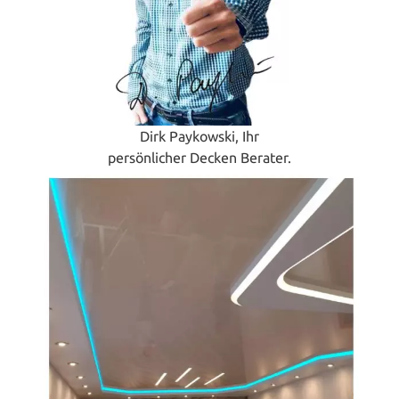
Dirk Paykowski, Ihr
persönlicher Decken Berater.