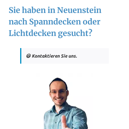
Sie haben in Neuenstein
nach Spanndecken oder
Lichtdecken gesucht?
😃 Kontaktieren Sie uns.