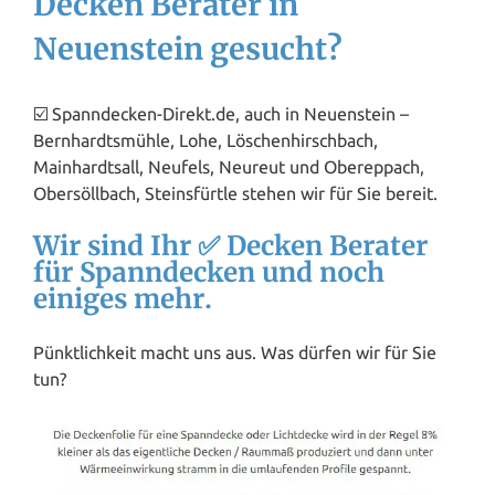
Decken Berater in
Neuenstein gesucht?
☑️ Spanndecken-Direkt.de, auch in Neuenstein –
Bernhardtsmühle, Lohe, Löschenhirschbach,
Mainhardtsall, Neufels, Neureut und Obereppach,
Obersöllbach, Steinsfürtle stehen wir für Sie bereit.
Wir sind Ihr ✅ Decken Berater
für Spanndecken und noch
einiges mehr.
Pünktlichkeit macht uns aus. Was dürfen wir für Sie
tun?