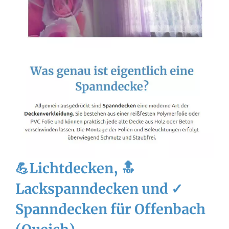
💪Lichtdecken, 🔝
Lackspanndecken und ✓
Spanndecken für Offenbach