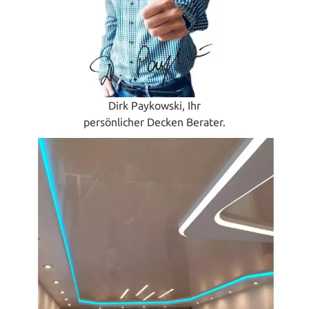
Dirk Paykowski, Ihr
persönlicher Decken Berater.