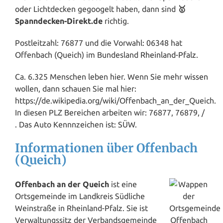
oder Lichtdecken gegoogelt haben, dann sind
🥇
Spanndecken-Direkt.de
richtig.
Postleitzahl: 76877 und die Vorwahl: 06348 hat
Offenbach (Queich) im Bundesland
Rheinland-Pfalz
.
Ca. 6.325 Menschen leben hier. Wenn Sie mehr
wissen
wollen, dann schauen Sie mal hier:
https://de.wikipedia.org/wiki/Offenbach_an_der_Queich.
In diesen PLZ Bereichen arbeiten wir: 76877, 76879, /
. Das Auto Kennnzeichen ist: SÜW.
Informationen über Offenbach
(Queich)
Offenbach an der Queich
ist eine
Ortsgemeinde im Landkreis Südliche
Weinstraße in Rheinland-Pfalz. Sie ist
Verwaltungssitz der Verbandsgemeinde