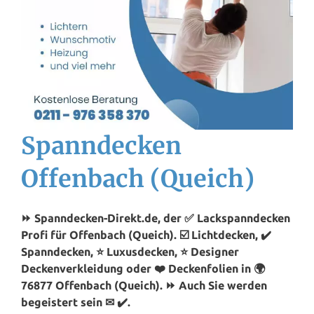
Spanndecken
Offenbach (Queich)
⏩ Spanndecken-Direkt.de, der ✅ Lackspanndecken
Profi für Offenbach (Queich). ☑️ Lichtdecken, ✔️
Spanndecken, ⭐ Luxusdecken, ⭐ Designer
Deckenverkleidung oder ❤️ Deckenfolien in 🌍
76877 Offenbach (Queich). ⏩ Auch Sie werden
begeistert sein ✉ ✔️.