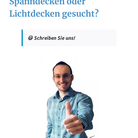
Spanndecken oder
Lichtdecken gesucht?
😃 Schreiben Sie uns!