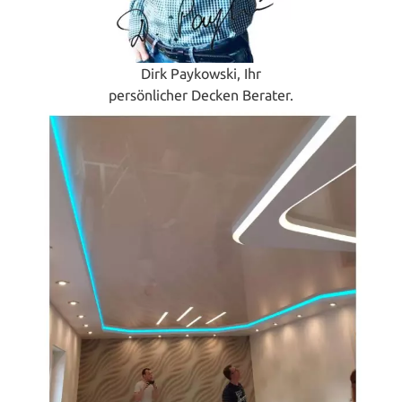
Dirk Paykowski, Ihr
persönlicher Decken Berater.