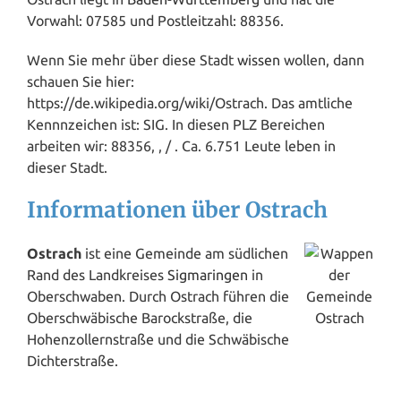
Vorwahl: 07585 und Postleitzahl: 88356.
Wenn Sie mehr über diese Stadt
wissen
wollen, dann
schauen Sie hier:
https://de.wikipedia.org/wiki/Ostrach. Das amtliche
Kennnzeichen ist: SIG. In diesen PLZ Bereichen
arbeiten wir: 88356, , / . Ca. 6.751 Leute leben in
dieser Stadt.
Informationen über Ostrach
Ostrach
ist eine Gemeinde am südlichen
Rand des Landkreises
Sigmaringen
in
Oberschwaben. Durch Ostrach führen die
Oberschwäbische Barockstraße, die
Hohenzollernstraße und die Schwäbische
Dichterstraße.