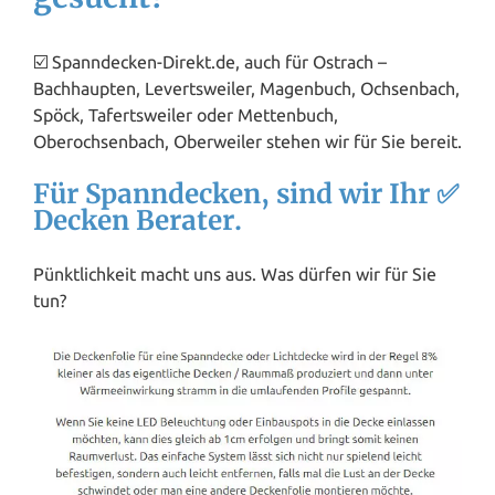
☑️ Spanndecken-Direkt.de, auch für Ostrach –
Bachhaupten, Levertsweiler, Magenbuch, Ochsenbach,
Spöck, Tafertsweiler oder Mettenbuch,
Oberochsenbach, Oberweiler stehen wir für Sie bereit.
Für Spanndecken, sind wir Ihr ✅
Decken Berater.
Pünktlichkeit macht uns aus. Was dürfen wir für Sie
tun?