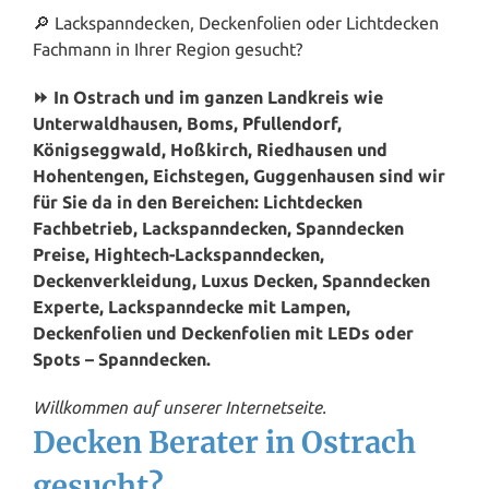
🔎 Lackspanndecken, Deckenfolien oder Lichtdecken
Fachmann in Ihrer Region gesucht?
⏩ In Ostrach und im ganzen Landkreis wie
Unterwaldhausen, Boms,
Pfullendorf
,
Königseggwald, Hoßkirch, Riedhausen und
Hohentengen, Eichstegen, Guggenhausen sind wir
für Sie da in den Bereichen: Lichtdecken
Fachbetrieb, Lackspanndecken, Spanndecken
Preise, Hightech-Lackspanndecken,
Deckenverkleidung, Luxus Decken, Spanndecken
Experte, Lackspanndecke mit Lampen,
Deckenfolien und Deckenfolien mit LEDs oder
Spots – Spanndecken.
Willkommen auf unserer Internetseite.
Decken Berater in Ostrach
gesucht?