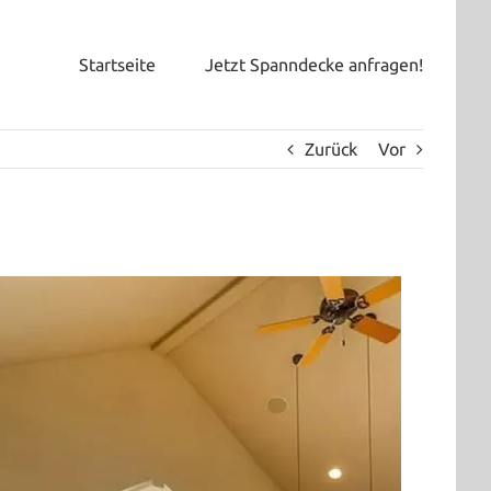
Startseite
Jetzt Spanndecke anfragen!
Zurück
Vor