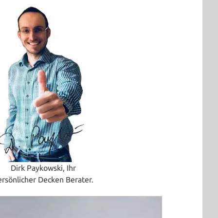
Dirk Paykowski, Ihr
ersönlicher Decken Berater.