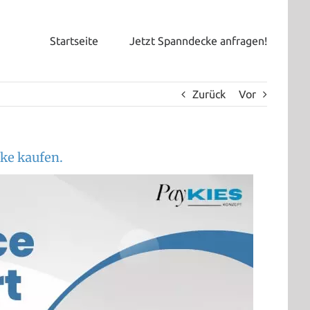
Startseite
Jetzt Spanndecke anfragen!
Zurück
Vor
ke kaufen.