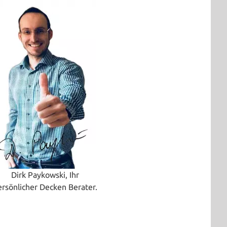
Dirk Paykowski, Ihr
ersönlicher Decken Berater.